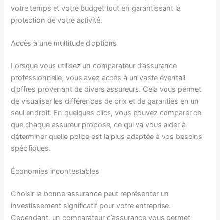
votre temps et votre budget tout en garantissant la
protection de votre activité.
Accès à une multitude d’options
Lorsque vous utilisez un comparateur d’assurance
professionnelle, vous avez accès à un vaste éventail
d’offres provenant de divers assureurs. Cela vous permet
de visualiser les différences de prix et de garanties en un
seul endroit. En quelques clics, vous pouvez comparer ce
que chaque assureur propose, ce qui va vous aider à
déterminer quelle police est la plus adaptée à vos besoins
spécifiques.
Économies incontestables
Choisir la bonne assurance peut représenter un
investissement significatif pour votre entreprise.
Cependant, un comparateur d’assurance vous permet