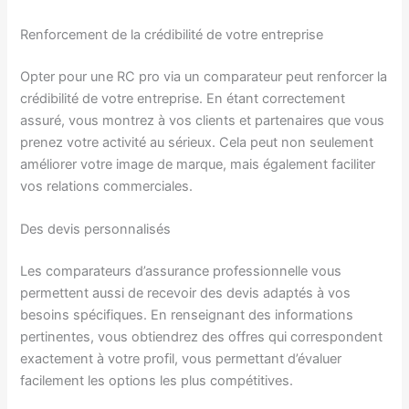
Renforcement de la crédibilité de votre entreprise
Opter pour une RC pro via un comparateur peut renforcer la
crédibilité de votre entreprise. En étant correctement
assuré, vous montrez à vos clients et partenaires que vous
prenez votre activité au sérieux. Cela peut non seulement
améliorer votre image de marque, mais également faciliter
vos relations commerciales.
Des devis personnalisés
Les comparateurs d’assurance professionnelle vous
permettent aussi de recevoir des devis adaptés à vos
besoins spécifiques. En renseignant des informations
pertinentes, vous obtiendrez des offres qui correspondent
exactement à votre profil, vous permettant d’évaluer
facilement les options les plus compétitives.