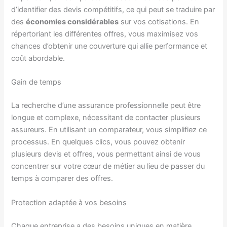
d’identifier des devis compétitifs, ce qui peut se traduire par
des
économies considérables
sur vos cotisations. En
répertoriant les différentes offres, vous maximisez vos
chances d’obtenir une couverture qui allie performance et
coût abordable.
Gain de temps
La recherche d’une assurance professionnelle peut être
longue et complexe, nécessitant de contacter plusieurs
assureurs. En utilisant un comparateur, vous simplifiez ce
processus. En quelques clics, vous pouvez obtenir
plusieurs devis et offres, vous permettant ainsi de vous
concentrer sur votre cœur de métier au lieu de passer du
temps à comparer des offres.
Protection adaptée à vos besoins
Chaque entreprise a des besoins uniques en matière