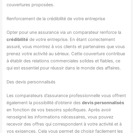
couvertures proposées.
Renforcement de la crédibilité de votre entreprise
Opter pour une assurance via un comparateur renforce la
crédibilité
de votre entreprise. En étant correctement
assuré, vous montrez à vos clients et partenaires que vous
prenez votre activité au sérieux. Cette couverture contribue
à établir des relations commerciales solides et fiables, ce
qui est essentiel pour réussir dans le monde des affaires.
Des devis personnalisés
Les comparateurs d’assurance professionnelle vous offrent
également la possibilité d’obtenir des
devis personnalisés
en fonction de vos besoins spécifiques. Après avoir
renseigné les informations nécessaires, vous pouvez
recevoir des offres qui correspondent à votre activité et à
vos exigences. Cela vous permet de choisir facilement les