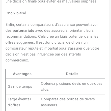
une décision finale pour éviter les mauvaises surprises.
Choix biaisé
Enfin, certains comparateurs d’assurance peuvent avoir
des
partenariats
avec des assureurs, orientant leurs
recommandations. Cela crée un biais potentiel dans les
offres suggérées. Il est donc crucial de choisir un
comparateur réputé et impartial pour s’assurer que votre
décision n’est pas influencée par des intérêts
commerciaux.
Avantages
Détails
Obtenez plusieurs devis en quelques
Gain de temps
clics.
Large éventail
Comparez des polices de divers
d’offres
assureurs.