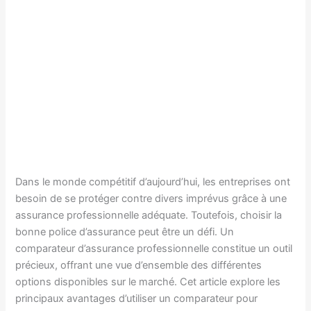
Dans le monde compétitif d’aujourd’hui, les entreprises ont
besoin de se protéger contre divers imprévus grâce à une
assurance professionnelle adéquate. Toutefois, choisir la
bonne police d’assurance peut être un défi. Un
comparateur d’assurance professionnelle constitue un outil
précieux, offrant une vue d’ensemble des différentes
options disponibles sur le marché. Cet article explore les
principaux avantages d’utiliser un comparateur pour