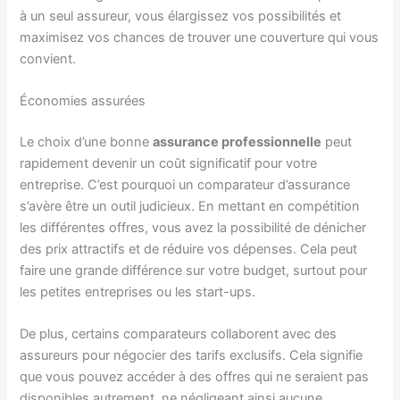
à un seul assureur, vous élargissez vos possibilités et
maximisez vos chances de trouver une couverture qui vous
convient.
Économies assurées
Le choix d’une bonne
assurance professionnelle
peut
rapidement devenir un coût significatif pour votre
entreprise. C’est pourquoi un comparateur d’assurance
s’avère être un outil judicieux. En mettant en compétition
les différentes offres, vous avez la possibilité de dénicher
des prix attractifs et de réduire vos dépenses. Cela peut
faire une grande différence sur votre budget, surtout pour
les petites entreprises ou les start-ups.
De plus, certains comparateurs collaborent avec des
assureurs pour négocier des tarifs exclusifs. Cela signifie
que vous pouvez accéder à des offres qui ne seraient pas
disponibles autrement, ne négligeant ainsi aucune