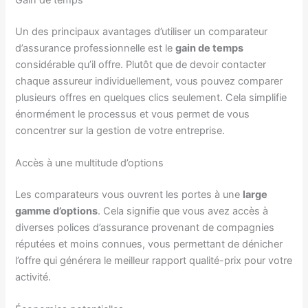
Un des principaux avantages d’utiliser un comparateur
d’assurance professionnelle est le
gain de temps
considérable qu’il offre. Plutôt que de devoir contacter
chaque assureur individuellement, vous pouvez comparer
plusieurs offres en quelques clics seulement. Cela simplifie
énormément le processus et vous permet de vous
concentrer sur la gestion de votre entreprise.
Accès à une multitude d’options
Les comparateurs vous ouvrent les portes à une
large
gamme d’options
. Cela signifie que vous avez accès à
diverses polices d’assurance provenant de compagnies
réputées et moins connues, vous permettant de dénicher
l’offre qui générera le meilleur rapport qualité-prix pour votre
activité.