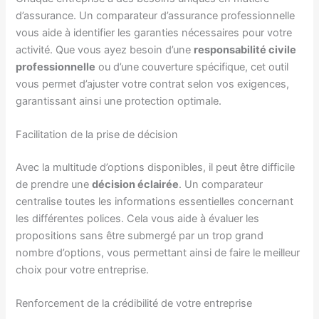
d’assurance. Un comparateur d’assurance professionnelle
vous aide à identifier les garanties nécessaires pour votre
activité. Que vous ayez besoin d’une
responsabilité civile
professionnelle
ou d’une couverture spécifique, cet outil
vous permet d’ajuster votre contrat selon vos exigences,
garantissant ainsi une protection optimale.
Facilitation de la prise de décision
Avec la multitude d’options disponibles, il peut être difficile
de prendre une
décision éclairée
. Un comparateur
centralise toutes les informations essentielles concernant
les différentes polices. Cela vous aide à évaluer les
propositions sans être submergé par un trop grand
nombre d’options, vous permettant ainsi de faire le meilleur
choix pour votre entreprise.
Renforcement de la crédibilité de votre entreprise