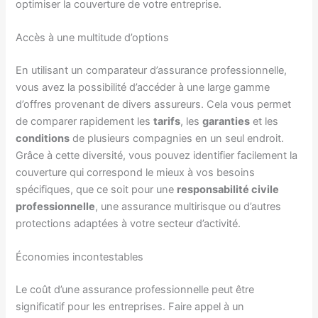
optimiser la couverture de votre entreprise.
Accès à une multitude d’options
En utilisant un comparateur d’assurance professionnelle,
vous avez la possibilité d’accéder à une large gamme
d’offres provenant de divers assureurs. Cela vous permet
de comparer rapidement les
tarifs
, les
garanties
et les
conditions
de plusieurs compagnies en un seul endroit.
Grâce à cette diversité, vous pouvez identifier facilement la
couverture qui correspond le mieux à vos besoins
spécifiques, que ce soit pour une
responsabilité civile
professionnelle
, une assurance multirisque ou d’autres
protections adaptées à votre secteur d’activité.
Économies incontestables
Le coût d’une assurance professionnelle peut être
significatif pour les entreprises. Faire appel à un