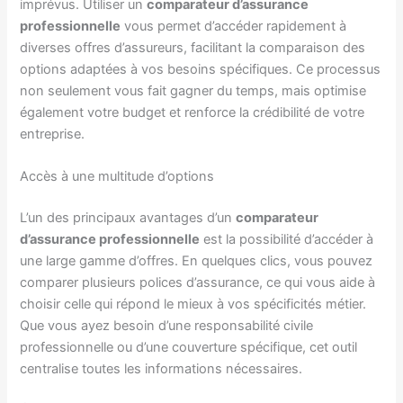
imprévus. Utiliser un
comparateur d’assurance
professionnelle
vous permet d’accéder rapidement à
diverses offres d’assureurs, facilitant la comparaison des
options adaptées à vos besoins spécifiques. Ce processus
non seulement vous fait gagner du temps, mais optimise
également votre budget et renforce la crédibilité de votre
entreprise.
Accès à une multitude d’options
L’un des principaux avantages d’un
comparateur
d’assurance professionnelle
est la possibilité d’accéder à
une large gamme d’offres. En quelques clics, vous pouvez
comparer plusieurs polices d’assurance, ce qui vous aide à
choisir celle qui répond le mieux à vos spécificités métier.
Que vous ayez besoin d’une responsabilité civile
professionnelle ou d’une couverture spécifique, cet outil
centralise toutes les informations nécessaires.