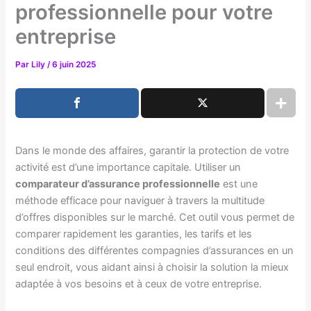
professionnelle pour votre
entreprise
Par
Lily
/
6 juin 2025
Dans le monde des affaires, garantir la protection de votre
activité est d’une importance capitale. Utiliser un
comparateur d’assurance professionnelle
est une
méthode efficace pour naviguer à travers la multitude
d’offres disponibles sur le marché. Cet outil vous permet de
comparer rapidement les garanties, les tarifs et les
conditions des différentes compagnies d’assurances en un
seul endroit, vous aidant ainsi à choisir la solution la mieux
adaptée à vos besoins et à ceux de votre entreprise.