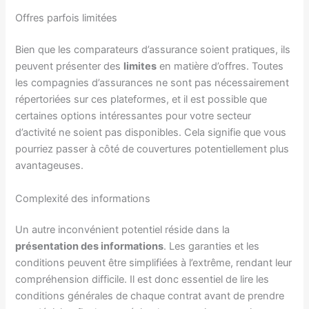
Offres parfois limitées
Bien que les comparateurs d’assurance soient pratiques, ils
peuvent présenter des
limites
en matière d’offres. Toutes
les compagnies d’assurances ne sont pas nécessairement
répertoriées sur ces plateformes, et il est possible que
certaines options intéressantes pour votre secteur
d’activité ne soient pas disponibles. Cela signifie que vous
pourriez passer à côté de couvertures potentiellement plus
avantageuses.
Complexité des informations
Un autre inconvénient potentiel réside dans la
présentation des informations
. Les garanties et les
conditions peuvent être simplifiées à l’extrême, rendant leur
compréhension difficile. Il est donc essentiel de lire les
conditions générales de chaque contrat avant de prendre