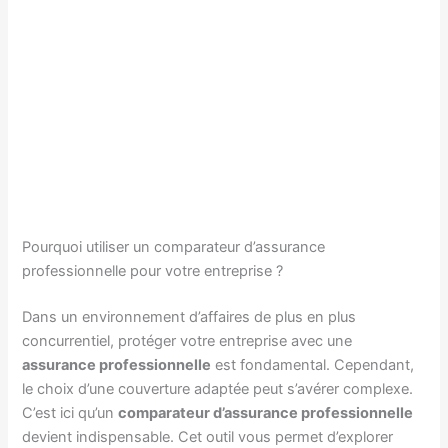
Pourquoi utiliser un comparateur d’assurance
professionnelle pour votre entreprise ?
Dans un environnement d’affaires de plus en plus
concurrentiel, protéger votre entreprise avec une
assurance professionnelle
est fondamental. Cependant,
le choix d’une couverture adaptée peut s’avérer complexe.
C’est ici qu’un
comparateur d’assurance professionnelle
devient indispensable. Cet outil vous permet d’explorer