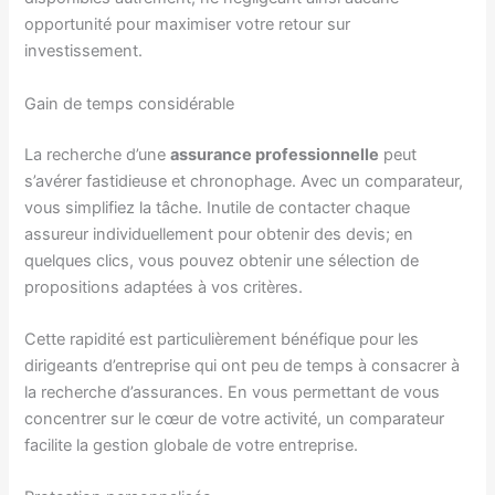
opportunité pour maximiser votre retour sur
investissement.
Gain de temps considérable
La recherche d’une
assurance professionnelle
peut
s’avérer fastidieuse et chronophage. Avec un comparateur,
vous simplifiez la tâche. Inutile de contacter chaque
assureur individuellement pour obtenir des devis; en
quelques clics, vous pouvez obtenir une sélection de
propositions adaptées à vos critères.
Cette rapidité est particulièrement bénéfique pour les
dirigeants d’entreprise qui ont peu de temps à consacrer à
la recherche d’assurances. En vous permettant de vous
concentrer sur le cœur de votre activité, un comparateur
facilite la gestion globale de votre entreprise.