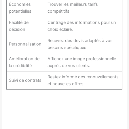
Économies
Trouver les meilleurs tarifs
potentielles
compétitifs.
Facilité de
Centrage des informations pour un
décision
choix éclairé.
Recevez des devis adaptés à vos
Personnalisation
besoins spécifiques.
Amélioration de
Affichez une image professionnelle
la crédibilité
auprès de vos clients.
Restez informé des renouvellements
Suivi de contrats
et nouvelles offres.