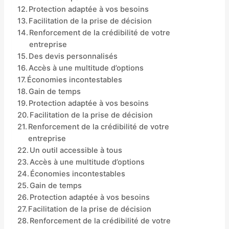
Protection adaptée à vos besoins
Facilitation de la prise de décision
Renforcement de la crédibilité de votre
entreprise
Des devis personnalisés
Accès à une multitude d’options
Économies incontestables
Gain de temps
Protection adaptée à vos besoins
Facilitation de la prise de décision
Renforcement de la crédibilité de votre
entreprise
Un outil accessible à tous
Accès à une multitude d’options
Économies incontestables
Gain de temps
Protection adaptée à vos besoins
Facilitation de la prise de décision
Renforcement de la crédibilité de votre