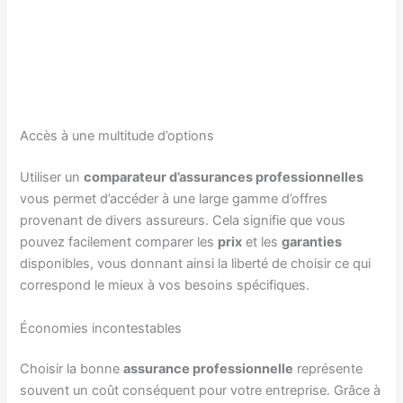
Accès à une multitude d’options
Utiliser un
comparateur d’assurances professionnelles
vous permet d’accéder à une large gamme d’offres
provenant de divers assureurs. Cela signifie que vous
pouvez facilement comparer les
prix
et les
garanties
disponibles, vous donnant ainsi la liberté de choisir ce qui
correspond le mieux à vos besoins spécifiques.
Économies incontestables
Choisir la bonne
assurance professionnelle
représente
souvent un coût conséquent pour votre entreprise. Grâce à