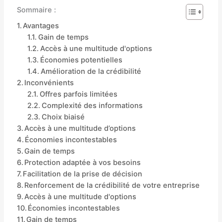
Sommaire :
Avantages
Gain de temps
Accès à une multitude d'options
Économies potentielles
Amélioration de la crédibilité
Inconvénients
Offres parfois limitées
Complexité des informations
Choix biaisé
Accès à une multitude d’options
Économies incontestables
Gain de temps
Protection adaptée à vos besoins
Facilitation de la prise de décision
Renforcement de la crédibilité de votre entreprise
Accès à une multitude d'options
Économies incontestables
Gain de temps