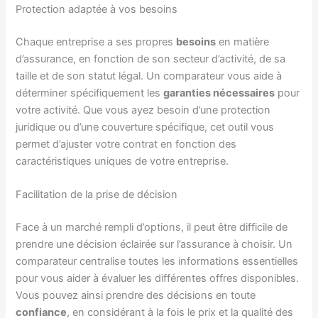
Protection adaptée à vos besoins
Chaque entreprise a ses propres
besoins
en matière
d’assurance, en fonction de son secteur d’activité, de sa
taille et de son statut légal. Un comparateur vous aide à
déterminer spécifiquement les
garanties nécessaires
pour
votre activité. Que vous ayez besoin d’une protection
juridique ou d’une couverture spécifique, cet outil vous
permet d’ajuster votre contrat en fonction des
caractéristiques uniques de votre entreprise.
Facilitation de la prise de décision
Face à un marché rempli d’options, il peut être difficile de
prendre une décision éclairée sur l’assurance à choisir. Un
comparateur centralise toutes les informations essentielles
pour vous aider à évaluer les différentes offres disponibles.
Vous pouvez ainsi prendre des décisions en toute
confiance
, en considérant à la fois le prix et la qualité des