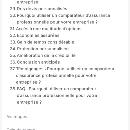
entreprise
Des devis personnalisés
Pourquoi utiliser un comparateur d'assurance
professionnelle pour votre entreprise ?
Accès à une multitude d'options
Économies assurées
Gain de temps considérable
Protection personnalisée
Amélioration de la crédibilité
Conclusion anticipée
Témoignages : Pourquoi utiliser un comparateur
d'assurance professionnelle pour votre
entreprise ?
FAQ : Pourquoi utiliser un comparateur
d’assurance professionnelle pour votre
entreprise ?
Avantages
Gain de temps