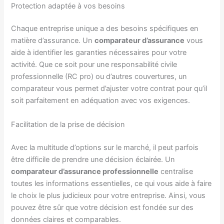
Protection adaptée à vos besoins
Chaque entreprise unique a des besoins spécifiques en
matière d’assurance. Un
comparateur d’assurance
vous
aide à identifier les garanties nécessaires pour votre
activité. Que ce soit pour une responsabilité civile
professionnelle (RC pro) ou d’autres couvertures, un
comparateur vous permet d’ajuster votre contrat pour qu’il
soit parfaitement en adéquation avec vos exigences.
Facilitation de la prise de décision
Avec la multitude d’options sur le marché, il peut parfois
être difficile de prendre une décision éclairée. Un
comparateur d’assurance professionnelle
centralise
toutes les informations essentielles, ce qui vous aide à faire
le choix le plus judicieux pour votre entreprise. Ainsi, vous
pouvez être sûr que votre décision est fondée sur des
données claires et comparables.