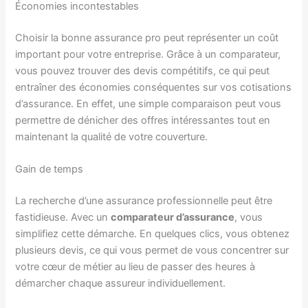
Économies incontestables
Choisir la bonne assurance pro peut représenter un coût
important pour votre entreprise. Grâce à un comparateur,
vous pouvez trouver des devis compétitifs, ce qui peut
entraîner des économies conséquentes sur vos cotisations
d’assurance. En effet, une simple comparaison peut vous
permettre de dénicher des offres intéressantes tout en
maintenant la qualité de votre couverture.
Gain de temps
La recherche d’une assurance professionnelle peut être
fastidieuse. Avec un
comparateur d’assurance
, vous
simplifiez cette démarche. En quelques clics, vous obtenez
plusieurs devis, ce qui vous permet de vous concentrer sur
votre cœur de métier au lieu de passer des heures à
démarcher chaque assureur individuellement.