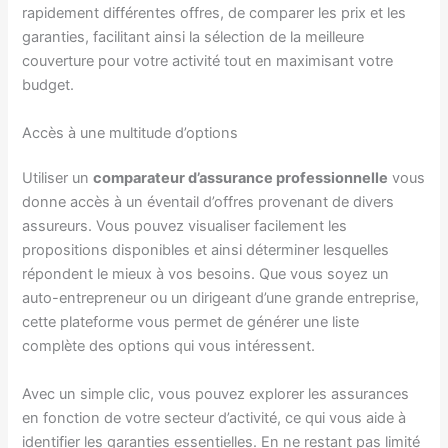
rapidement différentes offres, de comparer les prix et les
garanties, facilitant ainsi la sélection de la meilleure
couverture pour votre activité tout en maximisant votre
budget.
Accès à une multitude d’options
Utiliser un
comparateur d’assurance professionnelle
vous
donne accès à un éventail d’offres provenant de divers
assureurs. Vous pouvez visualiser facilement les
propositions disponibles et ainsi déterminer lesquelles
répondent le mieux à vos besoins. Que vous soyez un
auto-entrepreneur ou un dirigeant d’une grande entreprise,
cette plateforme vous permet de générer une liste
complète des options qui vous intéressent.
Avec un simple clic, vous pouvez explorer les assurances
en fonction de votre secteur d’activité, ce qui vous aide à
identifier les garanties essentielles. En ne restant pas limité