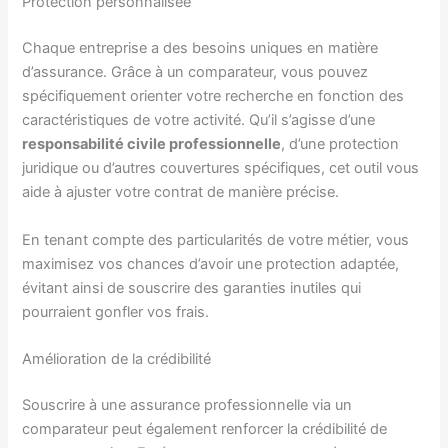
Protection personnalisée
Chaque entreprise a des besoins uniques en matière
d’assurance. Grâce à un comparateur, vous pouvez
spécifiquement orienter votre recherche en fonction des
caractéristiques de votre activité. Qu’il s’agisse d’une
responsabilité civile professionnelle
, d’une protection
juridique ou d’autres couvertures spécifiques, cet outil vous
aide à ajuster votre contrat de manière précise.
En tenant compte des particularités de votre métier, vous
maximisez vos chances d’avoir une protection adaptée,
évitant ainsi de souscrire des garanties inutiles qui
pourraient gonfler vos frais.
Amélioration de la crédibilité
Souscrire à une assurance professionnelle via un
comparateur peut également renforcer la crédibilité de