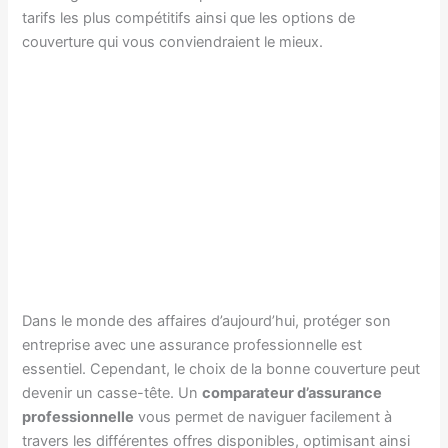
tarifs les plus compétitifs ainsi que les options de
couverture qui vous conviendraient le mieux.
Dans le monde des affaires d’aujourd’hui, protéger son
entreprise avec une assurance professionnelle est
essentiel. Cependant, le choix de la bonne couverture peut
devenir un casse-tête. Un
comparateur d’assurance
professionnelle
vous permet de naviguer facilement à
travers les différentes offres disponibles, optimisant ainsi