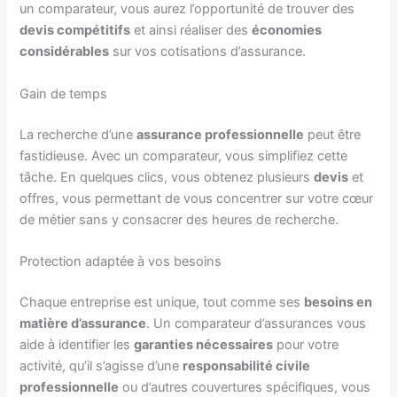
un comparateur, vous aurez l’opportunité de trouver des
devis compétitifs
et ainsi réaliser des
économies
considérables
sur vos cotisations d’assurance.
Gain de temps
La recherche d’une
assurance professionnelle
peut être
fastidieuse. Avec un comparateur, vous simplifiez cette
tâche. En quelques clics, vous obtenez plusieurs
devis
et
offres, vous permettant de vous concentrer sur votre cœur
de métier sans y consacrer des heures de recherche.
Protection adaptée à vos besoins
Chaque entreprise est unique, tout comme ses
besoins en
matière d’assurance
. Un comparateur d’assurances vous
aide à identifier les
garanties nécessaires
pour votre
activité, qu’il s’agisse d’une
responsabilité civile
professionnelle
ou d’autres couvertures spécifiques, vous