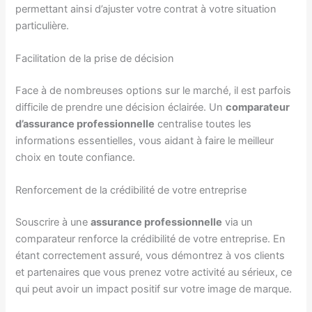
permettant ainsi d’ajuster votre contrat à votre situation
particulière.
Facilitation de la prise de décision
Face à de nombreuses options sur le marché, il est parfois
difficile de prendre une décision éclairée. Un
comparateur
d’assurance professionnelle
centralise toutes les
informations essentielles, vous aidant à faire le meilleur
choix en toute confiance.
Renforcement de la crédibilité de votre entreprise
Souscrire à une
assurance professionnelle
via un
comparateur renforce la crédibilité de votre entreprise. En
étant correctement assuré, vous démontrez à vos clients
et partenaires que vous prenez votre activité au sérieux, ce
qui peut avoir un impact positif sur votre image de marque.