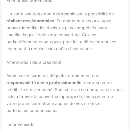
Économies potentielles
Un autre avantage non négligeable est la possibilité de
réaliser des économies
. En comparant les prix, vous
pouvez identifier les devis les plus compétitifs sans
sacrifier la qualité de votre couverture. Cela est
particulièrement avantageux pour les petites entreprises
cherchant à réduire leurs coûts d’assurance.
Amélioration de la crédibilité
Avoir une assurance adéquate, notamment une
responsabilité civile professionnelle
, renforce votre
crédibilité sur le marché. Souscrire via un comparateur vous
aide à trouver la couverture appropriée, témoignant de
votre professionnalisme auprès de vos clients et
partenaires commerciaux.
Inconvénients