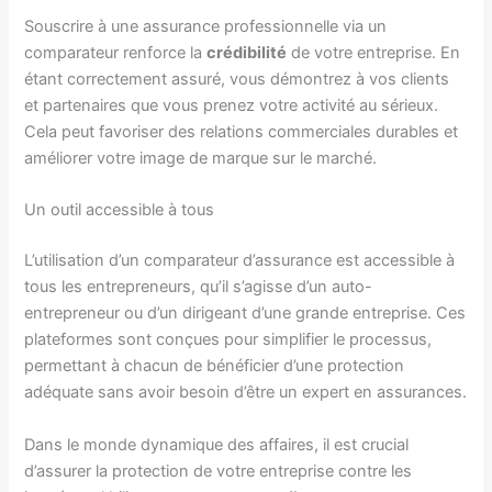
Souscrire à une assurance professionnelle via un
comparateur renforce la
crédibilité
de votre entreprise. En
étant correctement assuré, vous démontrez à vos clients
et partenaires que vous prenez votre activité au sérieux.
Cela peut favoriser des relations commerciales durables et
améliorer votre image de marque sur le marché.
Un outil accessible à tous
L’utilisation d’un comparateur d’assurance est accessible à
tous les entrepreneurs, qu’il s’agisse d’un auto-
entrepreneur ou d’un dirigeant d’une grande entreprise. Ces
plateformes sont conçues pour simplifier le processus,
permettant à chacun de bénéficier d’une protection
adéquate sans avoir besoin d’être un expert en assurances.
Dans le monde dynamique des affaires, il est crucial
d’assurer la protection de votre entreprise contre les