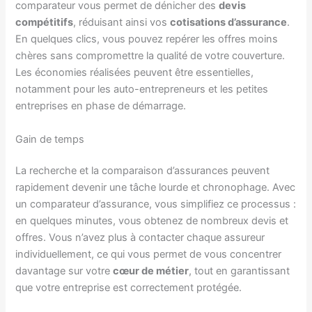
comparateur vous permet de dénicher des
devis
compétitifs
, réduisant ainsi vos
cotisations d’assurance
.
En quelques clics, vous pouvez repérer les offres moins
chères sans compromettre la qualité de votre couverture.
Les économies réalisées peuvent être essentielles,
notamment pour les auto-entrepreneurs et les petites
entreprises en phase de démarrage.
Gain de temps
La recherche et la comparaison d’assurances peuvent
rapidement devenir une tâche lourde et chronophage. Avec
un comparateur d’assurance, vous simplifiez ce processus :
en quelques minutes, vous obtenez de nombreux devis et
offres. Vous n’avez plus à contacter chaque assureur
individuellement, ce qui vous permet de vous concentrer
davantage sur votre
cœur de métier
, tout en garantissant
que votre entreprise est correctement protégée.