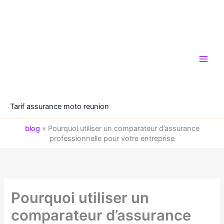
Aller
au
contenu
Tarif assurance moto reunion
blog
»
Pourquoi utiliser un comparateur d’assurance
professionnelle pour votre entreprise
Pourquoi utiliser un
comparateur d’assurance