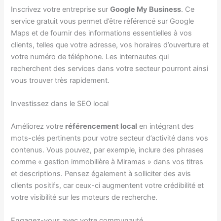
Inscrivez votre entreprise sur
Google My Business
. Ce
service gratuit vous permet d’être référencé sur Google
Maps et de fournir des informations essentielles à vos
clients, telles que votre adresse, vos horaires d’ouverture et
votre numéro de téléphone. Les internautes qui
recherchent des services dans votre secteur pourront ainsi
vous trouver très rapidement.
Investissez dans le SEO local
Améliorez votre
référencement local
en intégrant des
mots-clés pertinents pour votre secteur d’activité dans vos
contenus. Vous pouvez, par exemple, inclure des phrases
comme « gestion immobilière à Miramas » dans vos titres
et descriptions. Pensez également à solliciter des avis
clients positifs, car ceux-ci augmentent votre crédibilité et
votre visibilité sur les moteurs de recherche.
Engagez-vous avec votre communauté