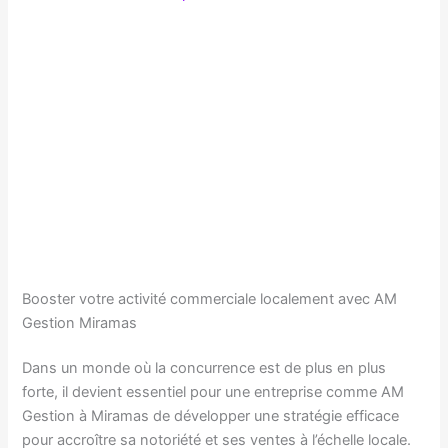
Booster votre activité commerciale localement avec AM
Gestion Miramas
Dans un monde où la concurrence est de plus en plus
forte, il devient essentiel pour une entreprise comme AM
Gestion à Miramas de développer une stratégie efficace
pour accroître sa notoriété et ses ventes à l’échelle locale.