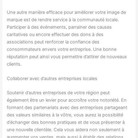
Une autre manière efficace pour améliorer votre image de
marque est de rendre service à la communauté locale.
Participer à des événements, parrainer des causes
caritatives ou encore effectuer des dons à des
associations peut renforcer la confiance des
consommateurs envers votre entreprise. Une bonne
réputation peut ainsi vous permettre d’attirer de nouveaux
clients.
Collaborer avec d’autres entreprises locales
Soutenir d’autres entreprises de votre région peut
également être un levier pour accroître votre notoriété. En
formant des partenariats avec des entreprises partageant
des valeurs similaires à la vôtre, vous aurez la possibilité
d’échanger des bonnes pratiques et de vous présenter à
une nouvelle clientèle. Cela vous aidera non seulement à
augmenter vos ventes, mais aussi à établir des relations