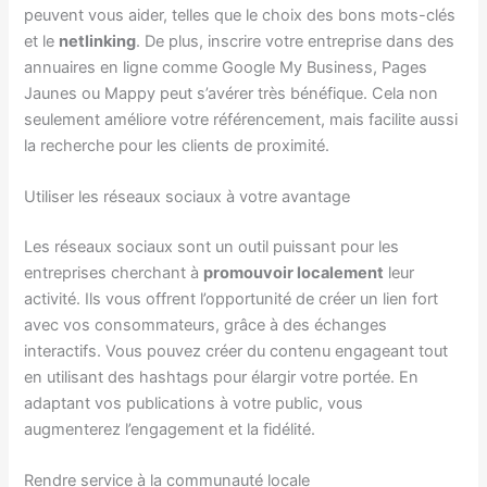
peuvent vous aider, telles que le choix des bons mots-clés
et le
netlinking
. De plus, inscrire votre entreprise dans des
annuaires en ligne comme Google My Business, Pages
Jaunes ou Mappy peut s’avérer très bénéfique. Cela non
seulement améliore votre référencement, mais facilite aussi
la recherche pour les clients de proximité.
Utiliser les réseaux sociaux à votre avantage
Les réseaux sociaux sont un outil puissant pour les
entreprises cherchant à
promouvoir localement
leur
activité. Ils vous offrent l’opportunité de créer un lien fort
avec vos consommateurs, grâce à des échanges
interactifs. Vous pouvez créer du contenu engageant tout
en utilisant des hashtags pour élargir votre portée. En
adaptant vos publications à votre public, vous
augmenterez l’engagement et la fidélité.
Rendre service à la communauté locale