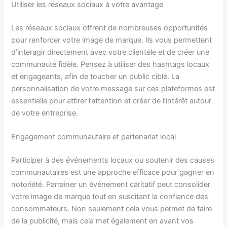
Utiliser les réseaux sociaux à votre avantage
Les réseaux sociaux offrent de nombreuses opportunités
pour renforcer votre image de marque. Ils vous permettent
d’interagir directement avec votre clientèle et de créer une
communauté fidèle. Pensez à utiliser des hashtags locaux
et engageants, afin de toucher un public ciblé. La
personnalisation de votre message sur ces plateformes est
essentielle pour attirer l’attention et créer de l’intérêt autour
de votre entreprise.
Engagement communautaire et partenariat local
Participer à des événements locaux ou soutenir des causes
communautaires est une approche efficace pour gagner en
notoriété. Parrainer un événement caritatif peut consolider
votre image de marque tout en suscitant la confiance des
consommateurs. Non seulement cela vous permet de faire
de la publicité, mais cela met également en avant vos