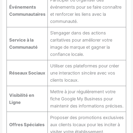
Participer ou organiser des
Événements
événements pour se faire connaître
Communautaires
et renforcer les liens avec la
communauté.
S’engager dans des actions
Service à la
caritatives pour améliorer votre
Communauté
image de marque et gagner la
confiance locale.
Utiliser ces plateformes pour créer
Réseaux Sociaux
une interaction sincère avec vos
clients locaux.
Mettre à jour régulièrement votre
Visibilité en
fiche Google My Business pour
Ligne
maintenir des informations précises.
Proposer des promotions exclusives
Offres Spéciales
aux clients locaux pour les inciter à
visiter votre établissement.