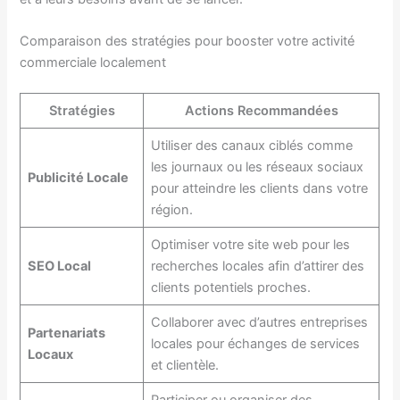
Comparaison des stratégies pour booster votre activité
commerciale localement
Stratégies
Actions Recommandées
Utiliser des canaux ciblés comme
les journaux ou les réseaux sociaux
Publicité Locale
pour atteindre les clients dans votre
région.
Optimiser votre site web pour les
SEO Local
recherches locales afin d’attirer des
clients potentiels proches.
Collaborer avec d’autres entreprises
Partenariats
locales pour échanges de services
Locaux
et clientèle.