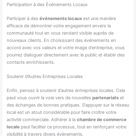
Participation à des Événements Locaux
Participer à des
événements locaux
est une manière
efficace de démontrer votre engagement envers la
communauté tout en vous rendant visible auprès de
nouveaux clients. En choisissant des événements en
accord avec vos valeurs et votre image d’entreprise, vous
pourrez dialoguer directement avec le public et établir des
contacts enrichissants.
Soutenir d’Autres Entreprises Locales
Enfin, pensez à soutenir d’autres entreprises locales. Cela
peut vous ouvrir la voie vers de nouvelles
partenariats
et
des échanges de bonnes pratiques. S’appuyer sur le réseau
local est un atout considérable pour faire croître votre
activité commerciale. Adhérer à la
chambre de commerce
locale
peut faciliter ce processus, tout en renforçant votre
visibilité à travers divers événements.