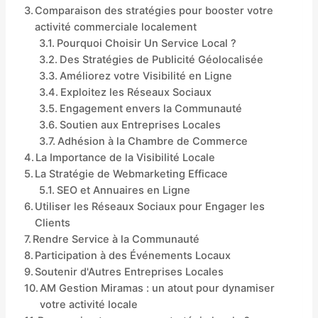
Comparaison des stratégies pour booster votre
activité commerciale localement
Pourquoi Choisir Un Service Local ?
Des Stratégies de Publicité Géolocalisée
Améliorez votre Visibilité en Ligne
Exploitez les Réseaux Sociaux
Engagement envers la Communauté
Soutien aux Entreprises Locales
Adhésion à la Chambre de Commerce
La Importance de la Visibilité Locale
La Stratégie de Webmarketing Efficace
SEO et Annuaires en Ligne
Utiliser les Réseaux Sociaux pour Engager les
Clients
Rendre Service à la Communauté
Participation à des Événements Locaux
Soutenir d'Autres Entreprises Locales
AM Gestion Miramas : un atout pour dynamiser
votre activité locale