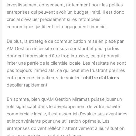
investissement conséquent, notamment pour les petites
entreprises qui peuvent avoir un budget limité. Il est donc
crucial d’évaluer précisément si les retombées
économiques justifient cet engagement financier.
De plus, la stratégie de communication mise en place par
AM Gestion nécessite un suivi constant et peut parfois
donner l’impression d’être trop intrusive, ce qui pourrait
irriter une partie de la clientèle locale. Les résultats ne sont
pas toujours immédiats, ce qui peut être frustrant pour les
entrepreneurs impatients de voir leur
chiffre d’affaires
décoller rapidement.
En somme, bien qu’AM Gestion Miramas puisse jouer un
rôle significatif dans le développement de votre activité
commerciale locale, il est essentiel d’évaluer ses avantages
et inconvénients pour une utilisation optimale. Les
entreprises doivent réfléchir attentivement à leur situation
et à leurs besoins avant de se lancer.