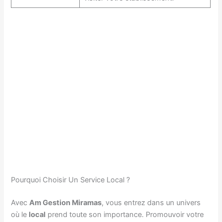
Pourquoi Choisir Un Service Local ?
Avec
Am Gestion Miramas
, vous entrez dans un univers
où le
local
prend toute son importance. Promouvoir votre