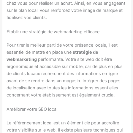
chez vous pour réaliser un achat. Ainsi, en vous engageant
sur le plan local, vous renforcez votre image de marque et
fidélisez vos clients.
Établir une stratégie de webmarketing efficace
Pour tirer le meilleur parti de votre présence locale, il est
essentiel de mettre en place une
stratégie de
webmarketing
performante. Votre site web doit être
ergonomique et accessible sur mobile, car de plus en plus
de clients locaux recherchent des informations en ligne
avant de se rendre dans un magasin. Intégrer des pages
de localisation avec toutes les informations essentielles
concernant votre établissement est également crucial.
Améliorer votre SEO local
Le référencement local est un élément clé pour accroître
votre visibilité sur le web. Il existe plusieurs techniques qui