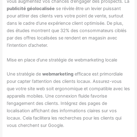
vous augmentez vos chances d’engager des prospects. La
publicité géolocalisée
se révèle être un levier puissant
pour attirer des clients vers votre point de vente, surtout
dans le cadre d’une expérience client optimisée. De plus,
des études montrent que 32% des consommateurs ciblés
par des offres localisées se rendent en magasin avec
l’intention d’acheter.
Mise en place d’une stratégie de webmarketing locale
Une stratégie de
webmarketing
efficace est primordiale
pour capter l’attention des clients locaux. Assurez-vous
que votre site web soit ergonomique et compatible avec les
appareils mobiles. Une connexion fluide favorise
l’engagement des clients. Intégrez des pages de
localisation affichant des informations claires sur vos
locaux. Cela facilitera les recherches pour les clients qui
vous cherchent sur Google.