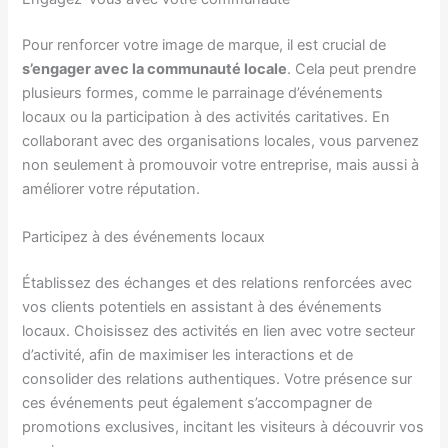
Pour renforcer votre image de marque, il est crucial de
s’engager avec la communauté locale
. Cela peut prendre
plusieurs formes, comme le parrainage d’événements
locaux ou la participation à des activités caritatives. En
collaborant avec des organisations locales, vous parvenez
non seulement à promouvoir votre entreprise, mais aussi à
améliorer votre réputation.
Participez à des événements locaux
Établissez des échanges et des relations renforcées avec
vos clients potentiels en assistant à des événements
locaux. Choisissez des activités en lien avec votre secteur
d’activité, afin de maximiser les interactions et de
consolider des relations authentiques. Votre présence sur
ces événements peut également s’accompagner de
promotions exclusives, incitant les visiteurs à découvrir vos