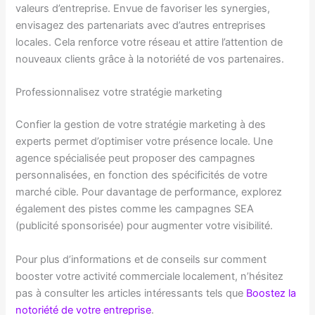
valeurs d’entreprise. Envue de favoriser les synergies,
envisagez des partenariats avec d’autres entreprises
locales. Cela renforce votre réseau et attire l’attention de
nouveaux clients grâce à la notoriété de vos partenaires.
Professionnalisez votre stratégie marketing
Confier la gestion de votre stratégie marketing à des
experts permet d’optimiser votre présence locale. Une
agence spécialisée peut proposer des campagnes
personnalisées, en fonction des spécificités de votre
marché cible. Pour davantage de performance, explorez
également des pistes comme les campagnes SEA
(publicité sponsorisée) pour augmenter votre visibilité.
Pour plus d’informations et de conseils sur comment
booster votre activité commerciale localement, n’hésitez
pas à consulter les articles intéressants tels que
Boostez la
notoriété de votre entreprise
.