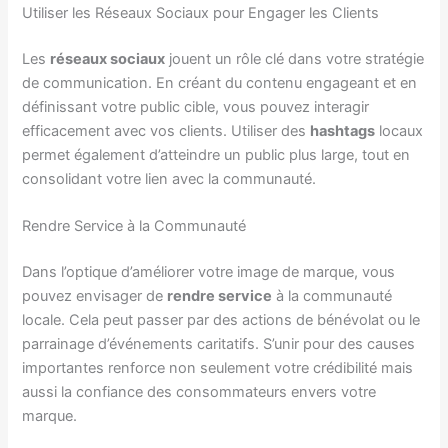
Utiliser les Réseaux Sociaux pour Engager les Clients
Les
réseaux sociaux
jouent un rôle clé dans votre stratégie
de communication. En créant du contenu engageant et en
définissant votre public cible, vous pouvez interagir
efficacement avec vos clients. Utiliser des
hashtags
locaux
permet également d’atteindre un public plus large, tout en
consolidant votre lien avec la communauté.
Rendre Service à la Communauté
Dans l’optique d’améliorer votre image de marque, vous
pouvez envisager de
rendre service
à la communauté
locale. Cela peut passer par des actions de bénévolat ou le
parrainage d’événements caritatifs. S’unir pour des causes
importantes renforce non seulement votre crédibilité mais
aussi la confiance des consommateurs envers votre
marque.