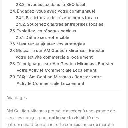
Investissez dans le SEO local
Engagez-vous avec votre communauté
Participez à des événements locaux
Soutenez d'autres entreprises locales
Exploitez les réseaux sociaux
Définissez votre cible
Mesurez et ajustez vos stratégies
Glossaire sur AM Gestion Miramas : Booster
votre activité commerciale localement
Témoignages sur Am Gestion Miramas : Booster
Votre Activité Commerciale Localement
FAQ - Am Gestion Miramas : Booster votre
Activité Commerciale Localement
Avantages
AM Gestion Miramas permet d’accéder à une gamme de
services conçus pour
optimiser la visibilité
des
entreprises. Grâce à une forte connaissance du marché