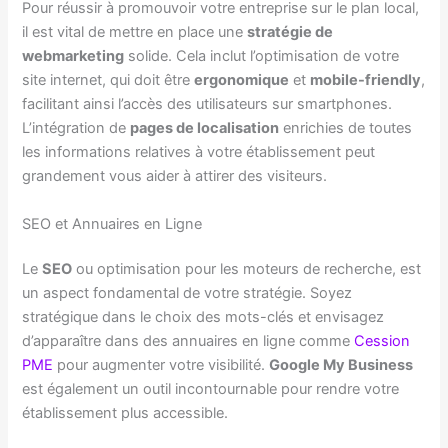
Pour réussir à promouvoir votre entreprise sur le plan local,
il est vital de mettre en place une
stratégie de
webmarketing
solide. Cela inclut l’optimisation de votre
site internet, qui doit être
ergonomique
et
mobile-friendly
,
facilitant ainsi l’accès des utilisateurs sur smartphones.
L’intégration de
pages de localisation
enrichies de toutes
les informations relatives à votre établissement peut
grandement vous aider à attirer des visiteurs.
SEO et Annuaires en Ligne
Le
SEO
ou optimisation pour les moteurs de recherche, est
un aspect fondamental de votre stratégie. Soyez
stratégique dans le choix des mots-clés et envisagez
d’apparaître dans des annuaires en ligne comme
Cession
PME
pour augmenter votre visibilité.
Google My Business
est également un outil incontournable pour rendre votre
établissement plus accessible.