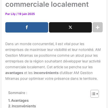
commerciale localement
Par
Lily
/
19 juin 2025
Dans un monde concurrentiel, il est vital pour les
entreprises de maximiser leur visibilité et leur notoriété. AM
Gestion Miramas se positionne comme un atout pour les
entreprises de la région souhaitant développer leur activité
commerciale localement. Cet article se penche sur les
avantages
et les
inconvénients
d’utiliser AM Gestion
Miramas pour optimiser votre présence dans le territoire.
Sommaire :
Avantages
Inconvénients