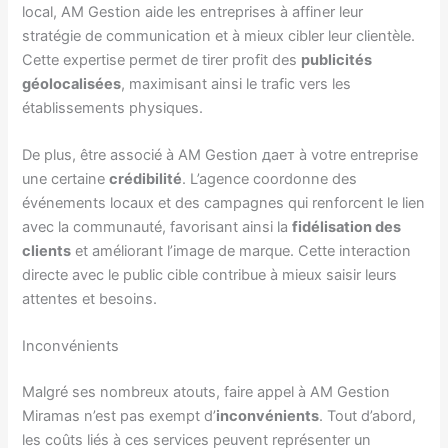
local, AM Gestion aide les entreprises à affiner leur
stratégie de communication et à mieux cibler leur clientèle.
Cette expertise permet de tirer profit des
publicités
géolocalisées
, maximisant ainsi le trafic vers les
établissements physiques.
De plus, être associé à AM Gestion дает à votre entreprise
une certaine
crédibilité
. L’agence coordonne des
événements locaux et des campagnes qui renforcent le lien
avec la communauté, favorisant ainsi la
fidélisation des
clients
et améliorant l’image de marque. Cette interaction
directe avec le public cible contribue à mieux saisir leurs
attentes et besoins.
Inconvénients
Malgré ses nombreux atouts, faire appel à AM Gestion
Miramas n’est pas exempt d’
inconvénients
. Tout d’abord,
les coûts liés à ces services peuvent représenter un