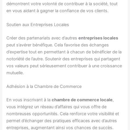
démontrent votre volonté de contribuer à la société, tout
en vous aidant à gagner la confiance de vos clients.
Soutien aux Entreprises Locales
Créer des partenariats avec d’autres
entreprises locales
peut s’avérer bénéfique. Cela favorise des échanges
d’expertise tout en permettant à chacun de bénéficier de la
notoriété de l’autre. Soutenir des entreprises qui partagent
vos valeurs peut sérieusement contribuer à une croissance
mutuelle.
Adhésion à la Chambre de Commerce
En vous inscrivant à la
chambre de commerce locale
,
vous intégrez un réseau d’affaires qui vous offre de
nombreuses opportunités. Cela renforce votre visibilité et
permet d’échanger des pratiques efficaces avec d’autres
entreprises, augmentant ainsi vos chances de succès.