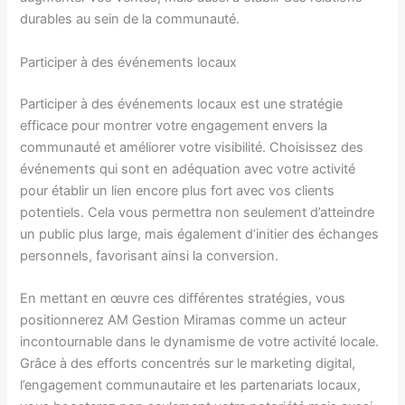
durables au sein de la communauté.
Participer à des événements locaux
Participer à des événements locaux est une stratégie
efficace pour montrer votre engagement envers la
communauté et améliorer votre visibilité. Choisissez des
événements qui sont en adéquation avec votre activité
pour établir un lien encore plus fort avec vos clients
potentiels. Cela vous permettra non seulement d’atteindre
un public plus large, mais également d’initier des échanges
personnels, favorisant ainsi la conversion.
En mettant en œuvre ces différentes stratégies, vous
positionnerez AM Gestion Miramas comme un acteur
incontournable dans le dynamisme de votre activité locale.
Grâce à des efforts concentrés sur le marketing digital,
l’engagement communautaire et les partenariats locaux,