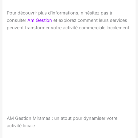
Pour découvrir plus d’informations, n’hésitez pas à
consulter
Am Gestion
et explorez comment leurs services
peuvent transformer votre activité commerciale localement.
AM Gestion Miramas : un atout pour dynamiser votre
activité locale