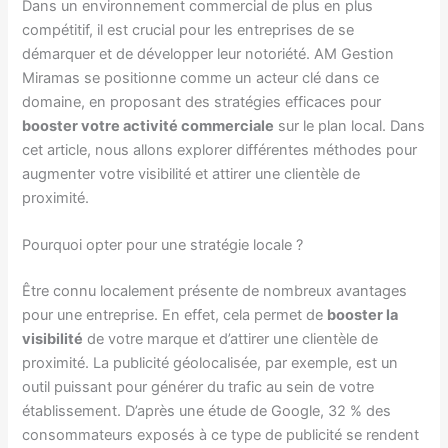
Dans un environnement commercial de plus en plus
compétitif, il est crucial pour les entreprises de se
démarquer et de développer leur notoriété. AM Gestion
Miramas se positionne comme un acteur clé dans ce
domaine, en proposant des stratégies efficaces pour
booster votre activité commerciale
sur le plan local. Dans
cet article, nous allons explorer différentes méthodes pour
augmenter votre visibilité et attirer une clientèle de
proximité.
Pourquoi opter pour une stratégie locale ?
Être connu localement présente de nombreux avantages
pour une entreprise. En effet, cela permet de
booster la
visibilité
de votre marque et d’attirer une clientèle de
proximité. La publicité géolocalisée, par exemple, est un
outil puissant pour générer du trafic au sein de votre
établissement. D’après une étude de Google, 32 % des
consommateurs exposés à ce type de publicité se rendent