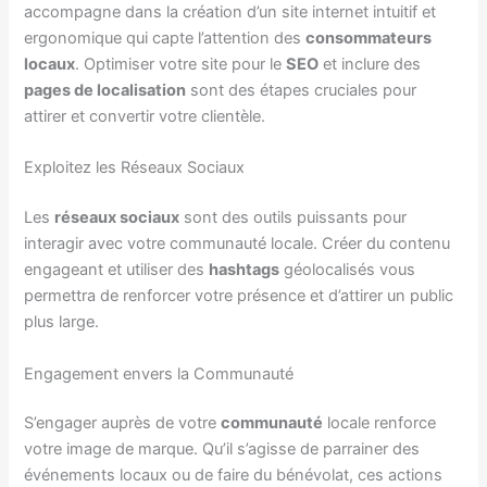
accompagne dans la création d’un site internet intuitif et
ergonomique qui capte l’attention des
consommateurs
locaux
. Optimiser votre site pour le
SEO
et inclure des
pages de localisation
sont des étapes cruciales pour
attirer et convertir votre clientèle.
Exploitez les Réseaux Sociaux
Les
réseaux sociaux
sont des outils puissants pour
interagir avec votre communauté locale. Créer du contenu
engageant et utiliser des
hashtags
géolocalisés vous
permettra de renforcer votre présence et d’attirer un public
plus large.
Engagement envers la Communauté
S’engager auprès de votre
communauté
locale renforce
votre image de marque. Qu’il s’agisse de parrainer des
événements locaux ou de faire du bénévolat, ces actions