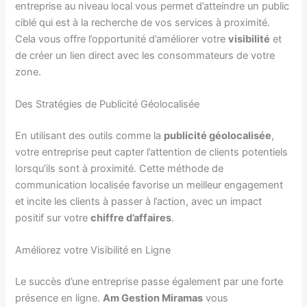
entreprise au niveau local vous permet d’atteindre un public
ciblé qui est à la recherche de vos services à proximité.
Cela vous offre l’opportunité d’améliorer votre
visibilité
et
de créer un lien direct avec les consommateurs de votre
zone.
Des Stratégies de Publicité Géolocalisée
En utilisant des outils comme la
publicité géolocalisée
,
votre entreprise peut capter l’attention de clients potentiels
lorsqu’ils sont à proximité. Cette méthode de
communication localisée favorise un meilleur engagement
et incite les clients à passer à l’action, avec un impact
positif sur votre
chiffre d’affaires
.
Améliorez votre Visibilité en Ligne
Le succès d’une entreprise passe également par une forte
présence en ligne.
Am Gestion Miramas
vous