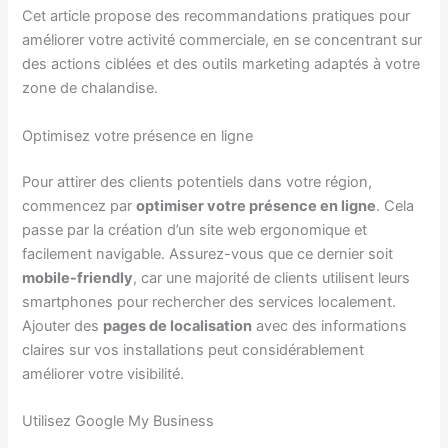
Cet article propose des recommandations pratiques pour
améliorer votre activité commerciale, en se concentrant sur
des actions ciblées et des outils marketing adaptés à votre
zone de chalandise.
Optimisez votre présence en ligne
Pour attirer des clients potentiels dans votre région,
commencez par
optimiser votre présence en ligne
. Cela
passe par la création d’un site web ergonomique et
facilement navigable. Assurez-vous que ce dernier soit
mobile-friendly
, car une majorité de clients utilisent leurs
smartphones pour rechercher des services localement.
Ajouter des
pages de localisation
avec des informations
claires sur vos installations peut considérablement
améliorer votre visibilité.
Utilisez Google My Business