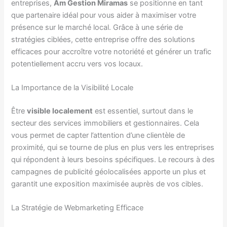
entreprises,
Am Gestion Miramas
se positionne en tant
que partenaire idéal pour vous aider à maximiser votre
présence sur le marché local. Grâce à une série de
stratégies ciblées, cette entreprise offre des solutions
efficaces pour accroître votre notoriété et générer un trafic
potentiellement accru vers vos locaux.
La Importance de la Visibilité Locale
Être
visible localement
est essentiel, surtout dans le
secteur des services immobiliers et gestionnaires. Cela
vous permet de capter l’attention d’une clientèle de
proximité, qui se tourne de plus en plus vers les entreprises
qui répondent à leurs besoins spécifiques. Le recours à des
campagnes de publicité géolocalisées apporte un plus et
garantit une exposition maximisée auprès de vos cibles.
La Stratégie de Webmarketing Efficace