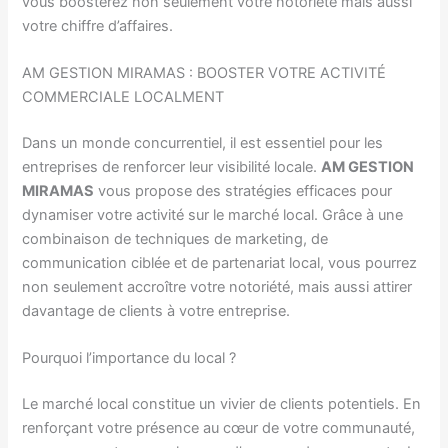
vous boosterez non seulement votre notoriété mais aussi
votre chiffre d’affaires.
AM GESTION MIRAMAS : BOOSTER VOTRE ACTIVITÉ
COMMERCIALE LOCALMENT
Dans un monde concurrentiel, il est essentiel pour les
entreprises de renforcer leur visibilité locale.
AM GESTION
MIRAMAS
vous propose des stratégies efficaces pour
dynamiser votre activité sur le marché local. Grâce à une
combinaison de techniques de marketing, de
communication ciblée et de partenariat local, vous pourrez
non seulement accroître votre notoriété, mais aussi attirer
davantage de clients à votre entreprise.
Pourquoi l’importance du local ?
Le marché local constitue un vivier de clients potentiels. En
renforçant votre présence au cœur de votre communauté,