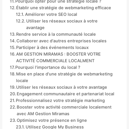
Pourquoi opter pour une stratégie locale ?
Établir une stratégie de webmarketing efficace
Améliorer votre SEO local
Utiliser les réseaux sociaux à votre
avantage
Rendre service à la communauté locale
Collaborer avec d'autres entreprises locales
Participer à des événements locaux
AM GESTION MIRAMAS : BOOSTER VOTRE
ACTIVITÉ COMMERCIALE LOCALMENT
Pourquoi l'importance du local ?
Mise en place d'une stratégie de webmarketing
locale
Utiliser les réseaux sociaux à votre avantage
Engagement communautaire et partenariat local
Professionnalisez votre stratégie marketing
Booster votre activité commerciale localement
avec AM Gestion Miramas
Optimisez votre présence en ligne
Utilisez Google My Business