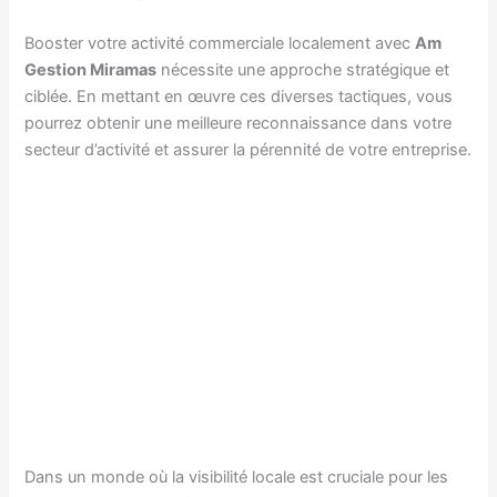
Booster votre activité commerciale localement avec
Am
Gestion Miramas
nécessite une approche stratégique et
ciblée. En mettant en œuvre ces diverses tactiques, vous
pourrez obtenir une meilleure reconnaissance dans votre
secteur d’activité et assurer la pérennité de votre entreprise.
Dans un monde où la visibilité locale est cruciale pour les