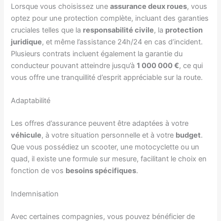
Lorsque vous choisissez une
assurance deux roues
, vous
optez pour une protection complète, incluant des garanties
cruciales telles que la
responsabilité civile
, la
protection
juridique
, et même l’assistance 24h/24 en cas d’incident.
Plusieurs contrats incluent également la garantie du
conducteur pouvant atteindre jusqu’à
1 000 000 €
, ce qui
vous offre une tranquillité d’esprit appréciable sur la route.
Adaptabilité
Les offres d’assurance peuvent être adaptées à votre
véhicule
, à votre situation personnelle et à votre
budget
.
Que vous possédiez un scooter, une motocyclette ou un
quad, il existe une formule sur mesure, facilitant le choix en
fonction de vos
besoins spécifiques
.
Indemnisation
Avec certaines compagnies, vous pouvez bénéficier de