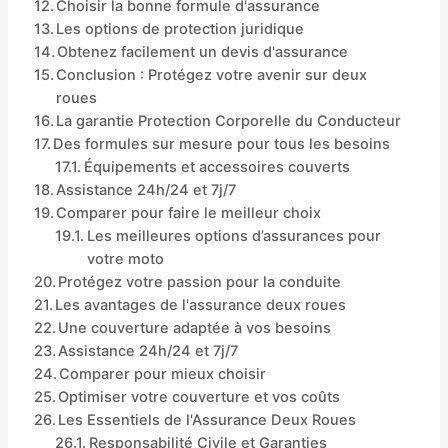
Choisir la bonne formule d'assurance
Les options de protection juridique
Obtenez facilement un devis d'assurance
Conclusion : Protégez votre avenir sur deux
roues
La garantie Protection Corporelle du Conducteur
Des formules sur mesure pour tous les besoins
Équipements et accessoires couverts
Assistance 24h/24 et 7j/7
Comparer pour faire le meilleur choix
Les meilleures options d’assurances pour
votre moto
Protégez votre passion pour la conduite
Les avantages de l'assurance deux roues
Une couverture adaptée à vos besoins
Assistance 24h/24 et 7j/7
Comparer pour mieux choisir
Optimiser votre couverture et vos coûts
Les Essentiels de l'Assurance Deux Roues
Responsabilité Civile et Garanties