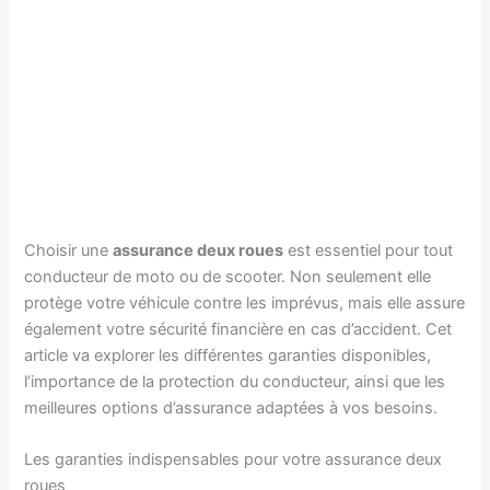
Choisir une
assurance deux roues
est essentiel pour tout
conducteur de moto ou de scooter. Non seulement elle
protège votre véhicule contre les imprévus, mais elle assure
également votre sécurité financière en cas d’accident. Cet
article va explorer les différentes garanties disponibles,
l’importance de la protection du conducteur, ainsi que les
meilleures options d’assurance adaptées à vos besoins.
Les garanties indispensables pour votre assurance deux
roues