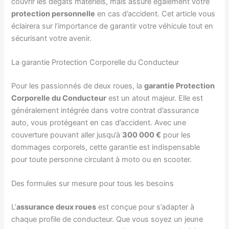
couvrir les dégâts matériels, mais assure également votre
protection personnelle
en cas d’accident. Cet article vous
éclairera sur l’importance de garantir votre véhicule tout en
sécurisant votre avenir.
La garantie Protection Corporelle du Conducteur
Pour les passionnés de deux roues, la
garantie Protection
Corporelle du Conducteur
est un atout majeur. Elle est
généralement intégrée dans votre contrat d’assurance
auto, vous protégeant en cas d’accident. Avec une
couverture pouvant aller jusqu’à
300 000 €
pour les
dommages corporels, cette garantie est indispensable
pour toute personne circulant à moto ou en scooter.
Des formules sur mesure pour tous les besoins
L’
assurance deux roues
est conçue pour s’adapter à
chaque profile de conducteur. Que vous soyez un jeune