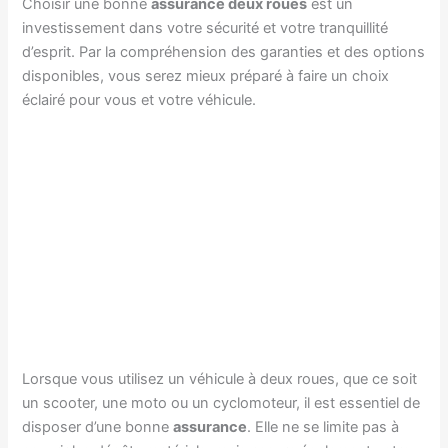
Choisir une bonne
assurance deux roues
est un
investissement dans votre sécurité et votre tranquillité
d’esprit. Par la compréhension des garanties et des options
disponibles, vous serez mieux préparé à faire un choix
éclairé pour vous et votre véhicule.
Lorsque vous utilisez un véhicule à deux roues, que ce soit
un scooter, une moto ou un cyclomoteur, il est essentiel de
disposer d’une bonne
assurance
. Elle ne se limite pas à