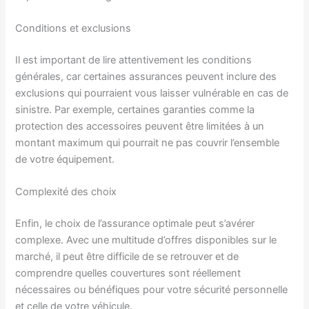
Conditions et exclusions
Il est important de lire attentivement les conditions
générales, car certaines assurances peuvent inclure des
exclusions qui pourraient vous laisser vulnérable en cas de
sinistre. Par exemple, certaines garanties comme la
protection des accessoires peuvent être limitées à un
montant maximum qui pourrait ne pas couvrir l’ensemble
de votre équipement.
Complexité des choix
Enfin, le choix de l’assurance optimale peut s’avérer
complexe. Avec une multitude d’offres disponibles sur le
marché, il peut être difficile de se retrouver et de
comprendre quelles couvertures sont réellement
nécessaires ou bénéfiques pour votre sécurité personnelle
et celle de votre véhicule.