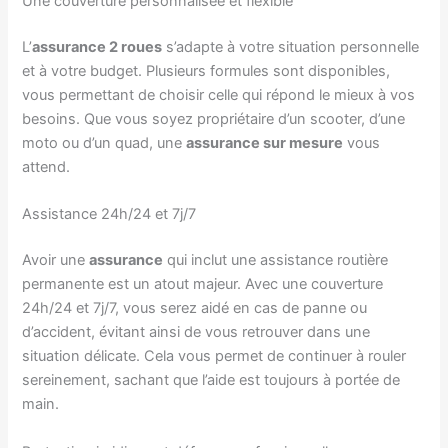
Une couverture personnalisée et flexible
L’
assurance 2 roues
s’adapte à votre situation personnelle
et à votre budget. Plusieurs formules sont disponibles,
vous permettant de choisir celle qui répond le mieux à vos
besoins. Que vous soyez propriétaire d’un scooter, d’une
moto ou d’un quad, une
assurance sur mesure
vous
attend.
Assistance 24h/24 et 7j/7
Avoir une
assurance
qui inclut une assistance routière
permanente est un atout majeur. Avec une couverture
24h/24 et 7j/7, vous serez aidé en cas de panne ou
d’accident, évitant ainsi de vous retrouver dans une
situation délicate. Cela vous permet de continuer à rouler
sereinement, sachant que l’aide est toujours à portée de
main.