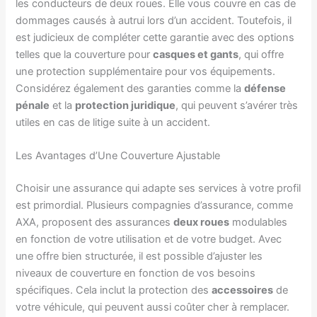
les conducteurs de deux roues. Elle vous couvre en cas de
dommages causés à autrui lors d’un accident. Toutefois, il
est judicieux de compléter cette garantie avec des options
telles que la couverture pour
casques et gants
, qui offre
une protection supplémentaire pour vos équipements.
Considérez également des garanties comme la
défense
pénale
et la
protection juridique
, qui peuvent s’avérer très
utiles en cas de litige suite à un accident.
Les Avantages d’Une Couverture Ajustable
Choisir une assurance qui adapte ses services à votre profil
est primordial. Plusieurs compagnies d’assurance, comme
AXA, proposent des assurances
deux roues
modulables
en fonction de votre utilisation et de votre budget. Avec
une offre bien structurée, il est possible d’ajuster les
niveaux de couverture en fonction de vos besoins
spécifiques. Cela inclut la protection des
accessoires
de
votre véhicule, qui peuvent aussi coûter cher à remplacer.