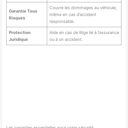
Couvre les dommages au véhicule,
Garantie Tous
même en cas d’accident
Risques
responsable.
Protection
Aide en cas de litige lié à l’assurance
Juridique
ou à un accident.
Les garanties essentielles pour votre sécurité