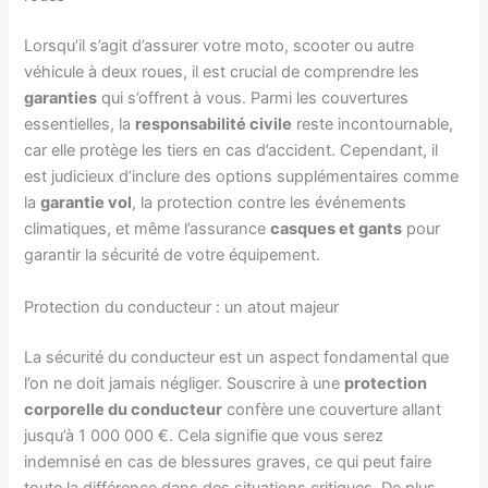
Lorsqu’il s’agit d’assurer votre moto, scooter ou autre
véhicule à deux roues, il est crucial de comprendre les
garanties
qui s’offrent à vous. Parmi les couvertures
essentielles, la
responsabilité civile
reste incontournable,
car elle protège les tiers en cas d’accident. Cependant, il
est judicieux d’inclure des options supplémentaires comme
la
garantie vol
, la protection contre les événements
climatiques, et même l’assurance
casques et gants
pour
garantir la sécurité de votre équipement.
Protection du conducteur : un atout majeur
La sécurité du conducteur est un aspect fondamental que
l’on ne doit jamais négliger. Souscrire à une
protection
corporelle du conducteur
confère une couverture allant
jusqu’à 1 000 000 €. Cela signifie que vous serez
indemnisé en cas de blessures graves, ce qui peut faire
toute la différence dans des situations critiques. De plus,