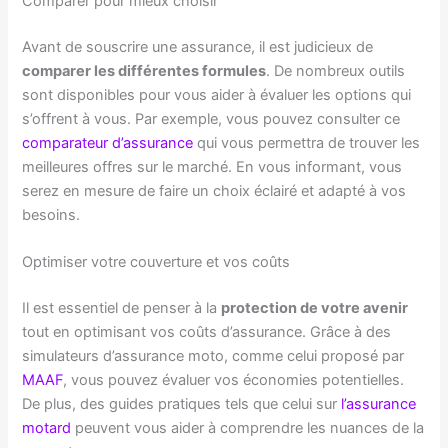
Comparer pour mieux choisir
Avant de souscrire une assurance, il est judicieux de
comparer les différentes formules
. De nombreux outils
sont disponibles pour vous aider à évaluer les options qui
s’offrent à vous. Par exemple, vous pouvez consulter ce
comparateur d’assurance
qui vous permettra de trouver les
meilleures offres sur le marché. En vous informant, vous
serez en mesure de faire un choix éclairé et adapté à vos
besoins.
Optimiser votre couverture et vos coûts
Il est essentiel de penser à la
protection de votre avenir
tout en optimisant vos coûts d’assurance. Grâce à des
simulateurs d’assurance moto, comme celui proposé par
MAAF
, vous pouvez évaluer vos économies potentielles.
De plus, des guides pratiques tels que celui sur
l’assurance
motard
peuvent vous aider à comprendre les nuances de la