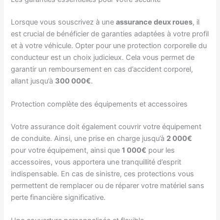
Lorsque vous souscrivez à une
assurance deux roues
, il
est crucial de bénéficier de garanties adaptées à votre profil
et à votre véhicule. Opter pour une protection corporelle du
conducteur est un choix judicieux. Cela vous permet de
garantir un remboursement en cas d’accident corporel,
allant jusqu’à
300 000€
.
Protection complète des équipements et accessoires
Votre assurance doit également couvrir votre équipement
de conduite. Ainsi, une prise en charge jusqu’à
2 000€
pour votre équipement, ainsi que
1 000€
pour les
accessoires, vous apportera une tranquillité d’esprit
indispensable. En cas de sinistre, ces protections vous
permettent de remplacer ou de réparer votre matériel sans
perte financière significative.