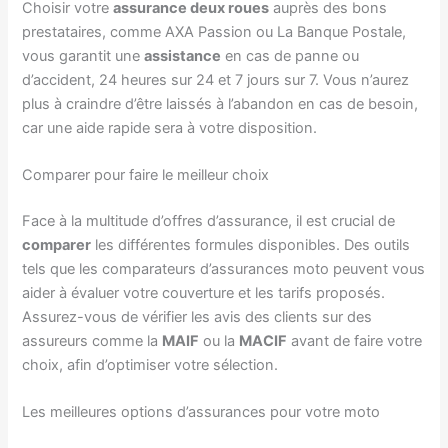
Choisir votre
assurance deux roues
auprès des bons
prestataires, comme AXA Passion ou La Banque Postale,
vous garantit une
assistance
en cas de panne ou
d’accident, 24 heures sur 24 et 7 jours sur 7. Vous n’aurez
plus à craindre d’être laissés à l’abandon en cas de besoin,
car une aide rapide sera à votre disposition.
Comparer pour faire le meilleur choix
Face à la multitude d’offres d’assurance, il est crucial de
comparer
les différentes formules disponibles. Des outils
tels que les comparateurs d’assurances moto peuvent vous
aider à évaluer votre couverture et les tarifs proposés.
Assurez-vous de vérifier les avis des clients sur des
assureurs comme la
MAIF
ou la
MACIF
avant de faire votre
choix, afin d’optimiser votre sélection.
Les meilleures options d’assurances pour votre moto