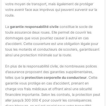
votre moyen de transport, mais également de protéger
votre avenir face aux imprévus qui peuvent survenir sur la
route.
La
garantie responsabilité civile
constitue le socle de
toute assurance deux roues. Elle permet de couvrir les
dommages que vous pourriez causer à autrui en cas
d’accident. Cette couverture est une obligation légale pour
tous les motards et conducteurs de scooters, garantissant
ainsi une protection minimale sur la route.
En plus de la responsabilité civile, de nombreuses polices
d’assurance proposent des garanties supplémentaires,
telles que la
protection corporelle du conducteur
. Cette
garantie vous protège en cas d’accident, prenant en
charge vos frais médicaux et offrant ainsi une sécurité
financière importante. Selon les contrats, la protection peut
aller jusqu’à 300 000 € pour couvrir les conséquences
d’une blessure, ce qui est crucial pour votre tranquillité