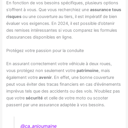
En fonction de vos besoins spécifiques, plusieurs options
s’offrent à vous. Que vous recherchiez une
assurance tous
risques
ou une couverture au tiers, il est impératif de bien
évaluer vos exigences. En 2024, il est possible d’obtenir
des remises intéressantes si vous comparez les formules
d’assurances disponibles en ligne.
Protégez votre passion pour la conduite
En assurant correctement votre véhicule à deux roues,
vous protégez non seulement votre
patrimoine
, mais
également votre
avenir
. En effet, une bonne couverture
peut vous éviter des tracas financiers en cas d’événements
imprévus tels que des accidents ou des vols. N’oubliez pas
que votre
sécurité
et celle de votre moto ou scooter
passent par une assurance adaptée à vos besoins.
@ca_anjoumaine