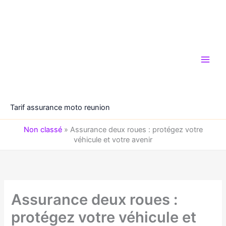
Aller
au
contenu
Tarif assurance moto reunion
Non classé
»
Assurance deux roues : protégez votre
véhicule et votre avenir
Assurance deux roues :
protégez votre véhicule et