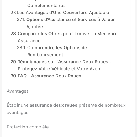
Complémentaires
Les Avantages d’Une Couverture Ajustable
Options d’Assistance et Services à Valeur
Ajoutée
Comparer les Offres pour Trouver la Meilleure
Assurance
Comprendre les Options de
Remboursement
Témoignages sur l'Assurance Deux Roues :
Protégez Votre Véhicule et Votre Avenir
FAQ - Assurance Deux Roues
Avantages
Établir une
assurance deux roues
présente de nombreux
avantages.
Protection complète