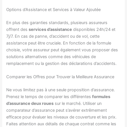
Options d’Assistance et Services à Valeur Ajoutée
En plus des garanties standards, plusieurs assureurs
offrent des
services d’assistance
disponibles 24h/24 et
7j/7. En cas de panne, d’accident ou de vol, cette
assistance peut être cruciale. En fonction de la formule
choisie, votre assureur peut également vous proposer des
solutions alternatives comme des véhicules de
remplacement ou la gestion des déclarations d’accidents.
Comparer les Offres pour Trouver la Meilleure Assurance
Ne vous limitez pas à une seule proposition d’assurance.
Prenez le temps de comparer les différentes
formules
d’assurance deux roues
sur le marché. Utiliser un
comparateur d’assurance peut s’avérer extrêmement
efficace pour évaluer les niveaux de couverture et les prix.
Faites attention aux détails de chaque contrat comme les