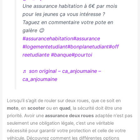
Une assurance habitation à 6€ par mois
pour les jeunes ça vous intéresse ?
Taguez en commentaire votre pote en
galère 😉
#assurancehabitation
#assurance
#logementetudiant
#bonplanetudiant
#off
reetudiante
#banque
#pourtoi
♬ son original – ca_anjoumaine –
ca_anjoumaine
Lorsqu’il s’agit de rouler sur deux roues, que ce soit en
moto
, en
scooter
ou en
quad
, la sécurité doit être une
priorité. Avoir une
assurance deux roues
adaptée n’est pas
seulement une obligation légale, c’est une véritable
nécessité pour garantir votre protection et celle de votre
véhicule. Découvrez comment les différentes options