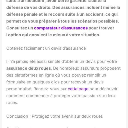
suite à un accident, avoir cette garantie facilite la
défense de vos droits. Des assurances incluent même la
défense pénale
et le
recours suite à un accident
, ce qui
permet de vous préparer à tous les scénarios possibles.
Consultez un
comparateur d’assurances
pour trouver
l’option qui convient le mieux à votre situation.
Obtenez facilement un devis d’assurance
Il n’a jamais été aussi simple d’obtenir un devis pour votre
assurance deux roues
. De nombreux assureurs proposent
des plateformes en ligne où vous pouvez remplir un
formulaire en quelques clics pour recevoir un devis
personnalisé. Rendez-vous sur
cette page
pour découvrir
comment commencer à protéger votre passion sur deux
roues.
Conclusion : Protégez votre avenir sur deux roues