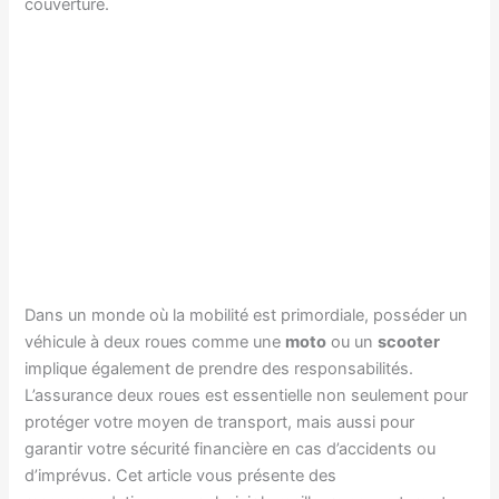
couverture.
Dans un monde où la mobilité est primordiale, posséder un
véhicule à deux roues comme une
moto
ou un
scooter
implique également de prendre des responsabilités.
L’assurance deux roues est essentielle non seulement pour
protéger votre moyen de transport, mais aussi pour
garantir votre sécurité financière en cas d’accidents ou
d’imprévus. Cet article vous présente des