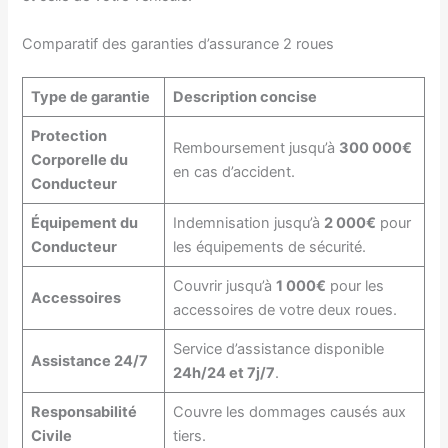
Comparatif des garanties d’assurance 2 roues
Type de garantie
Description concise
Protection
Remboursement jusqu’à
300 000€
Corporelle du
en cas d’accident.
Conducteur
Équipement du
Indemnisation jusqu’à
2 000€
pour
Conducteur
les équipements de sécurité.
Couvrir jusqu’à
1 000€
pour les
Accessoires
accessoires de votre deux roues.
Service d’assistance disponible
Assistance 24/7
24h/24 et 7j/7
.
Responsabilité
Couvre les dommages causés aux
Civile
tiers.