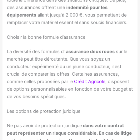
des assurances offrent une
indemnité pour les
équipements
allant jusqu’à 2 000 €, vous permettant de
remplacer votre matériel essentiel sans soucis financiers.
Choisir la bonne formule d’assurance
La diversité des formules d’
assurance deux roues
sur le
marché peut être déroutante. Que vous soyez un
conducteur expérimenté ou un jeune conducteur, il est
crucial de comparer les offres. Certaines assurances,
comme celles proposées par le
Crédit Agricole
, disposent
de options personnalisables en fonction de votre budget et
de vos besoins spécifiques.
Les options de protection juridique
Ne pas avoir de protection juridique
dans votre contrat
peut représenter un risque considérable. En cas de litige