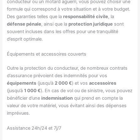
conducteur ou un motard aguerri, vous pouvez choisir une
formule qui correspond à votre situation et à votre budget.
Des garanties telles que la
responsabilité civile
, la
défense pénale
, ainsi que la
protection juridique
sont
souvent incluses dans les offres pour une tranquillité
d’esprit optimale.
Équipements et accessoires couverts
Outre la protection du conducteur, de nombreux contrats
d’assurance prévoient des indemnités pour vos
équipements
(jusqu’à
2 000 €
) et vos
accessoires
(jusqu’à
1 000 €
). En cas de vol ou de sinistre, vous pouvez
bénéficier d’une
indemnisation
qui prend en compte la
valeur de votre matériel, vous évitant ainsi des dépenses
imprévues.
Assistance 24h/24 et 7j/7