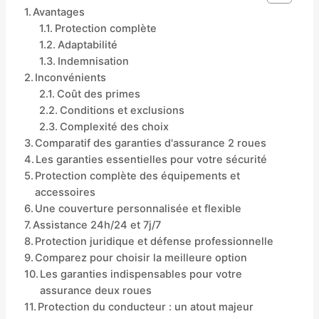
Avantages
Protection complète
Adaptabilité
Indemnisation
Inconvénients
Coût des primes
Conditions et exclusions
Complexité des choix
Comparatif des garanties d'assurance 2 roues
Les garanties essentielles pour votre sécurité
Protection complète des équipements et
accessoires
Une couverture personnalisée et flexible
Assistance 24h/24 et 7j/7
Protection juridique et défense professionnelle
Comparez pour choisir la meilleure option
Les garanties indispensables pour votre
assurance deux roues
Protection du conducteur : un atout majeur