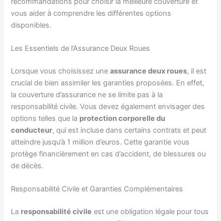
recommandations pour choisir la meilleure couverture et
vous aider à comprendre les différentes options
disponibles.
Les Essentiels de l’Assurance Deux Roues
Lorsque vous choisissez une
assurance deux roues
, il est
crucial de bien assimiler les garanties proposées. En effet,
la couverture d’assurance ne se limite pas à la
responsabilité civile. Vous devez également envisager des
options telles que la
protection corporelle du
conducteur
, qui est incluse dans certains contrats et peut
atteindre jusqu’à 1 million d’euros. Cette garantie vous
protège financièrement en cas d’accident, de blessures ou
de décès.
Responsabilité Civile et Garanties Complémentaires
La
responsabilité civile
est une obligation légale pour tous