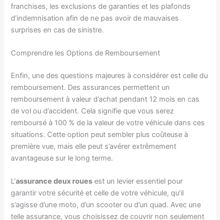
franchises, les exclusions de garanties et les plafonds
d’indemnisation afin de ne pas avoir de mauvaises
surprises en cas de sinistre.
Comprendre les Options de Remboursement
Enfin, une des questions majeures à considérer est celle du
remboursement. Des assurances permettent un
remboursement à valeur d’achat pendant 12 mois en cas
de vol ou d’accident. Cela signifie que vous serez
remboursé à 100 % de la valeur de votre véhicule dans ces
situations. Cette option peut sembler plus coûteuse à
première vue, mais elle peut s’avérer extrêmement
avantageuse sur le long terme.
L’
assurance deux roues
est un levier essentiel pour
garantir votre sécurité et celle de votre véhicule, qu’il
s’agisse d’une moto, d’un scooter ou d’un quad. Avec une
telle assurance, vous choisissez de couvrir non seulement