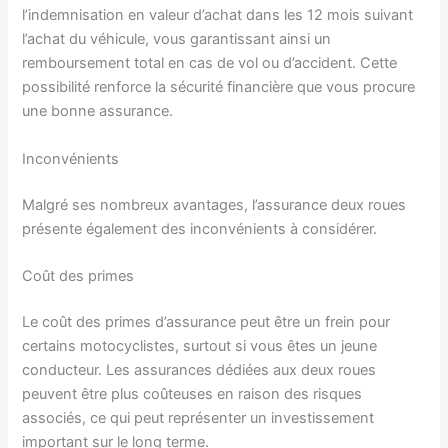
l’indemnisation en valeur d’achat dans les 12 mois suivant
l’achat du véhicule, vous garantissant ainsi un
remboursement total en cas de vol ou d’accident. Cette
possibilité renforce la sécurité financière que vous procure
une bonne assurance.
Inconvénients
Malgré ses nombreux avantages, l’assurance deux roues
présente également des inconvénients à considérer.
Coût des primes
Le coût des primes d’assurance peut être un frein pour
certains motocyclistes, surtout si vous êtes un jeune
conducteur. Les assurances dédiées aux deux roues
peuvent être plus coûteuses en raison des risques
associés, ce qui peut représenter un investissement
important sur le long terme.