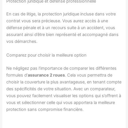
Protection juridique et défense professionnelle
En cas de litige, la protection juridique incluse dans votre
contrat vous sera précieuse. Vous aurez accès à une
défense pénale et à un recours suite à un accident, vous
assurant ainsi d’être bien représenté et accompagné dans
vos démarches.
Comparez pour choisir la meilleure option
Ne négligez pas l’importance de comparer les différentes
formules d’
assurance 2 roues
. Cela vous permettra de
choisir la couverture la plus avantageuse, en tenant compte
des spécificités de votre situation. Avec un comparateur,
vous pouvez facilement visualiser les options qui s’offrent à
vous et sélectionner celle qui vous apportera la meilleure
protection sans compromise financière.