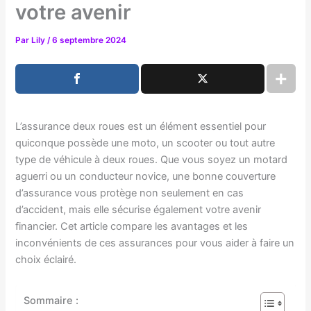
votre avenir
Par
Lily
/
6 septembre 2024
L’assurance deux roues est un élément essentiel pour
quiconque possède une moto, un scooter ou tout autre
type de véhicule à deux roues. Que vous soyez un motard
aguerri ou un conducteur novice, une bonne couverture
d’assurance vous protège non seulement en cas
d’accident, mais elle sécurise également votre avenir
financier. Cet article compare les avantages et les
inconvénients de ces assurances pour vous aider à faire un
choix éclairé.
Sommaire :