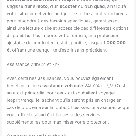
s’agisse d’une
moto
, d’un
scooter
ou d’un
quad
, ainsi qu’à
votre situation et votre budget. Les offres sont structurées
pour répondre à des besoins spécifiques, garantissant
ainsi une lecture claire et accessible des différentes options
disponibles. Peu importe votre formule, une protection
ajustable du conducteur est disponible, jusqu’à
1 000 000
€
, offrant une tranquillité d’esprit sans précédent.
Assistance 24h/24 et 7j/7
Avec certaines assurances, vous pouvez également
bénéficier d’une
assistance véhicule
24h/24 et 7j/7. C’est
un atout primordial pour ceux qui souhaitent voyager
l’esprit tranquille, sachant qu’ils seront pris en charge en
cas de problème sur la route. Choisissez une assurance qui
vous offre la sécurité et l’accès à des services
supplémentaires pour maximiser votre protection.