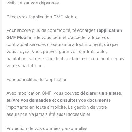
visibilité sur vos dépenses.
Découvrez l’application GMF Mobile
Pour encore plus de commodité, téléchargez l’
application
GMF Mobile
. Elle vous permet d’accéder à tous vos
contrats et services d’assurance à tout moment, où que
vous soyez. Vous pouvez gérer vos contrats auto,
habitation, santé et accidents et famille directement depuis
votre smartphone.
Fonctionnalités de l’application
Avec l’application GMF, vous pouvez
déclarer un sinistre
,
suivre vos demandes
et
consulter vos documents
importants en toute simplicité. La gestion de votre
assurance n’a jamais été aussi accessible!
Protection de vos données personnelles