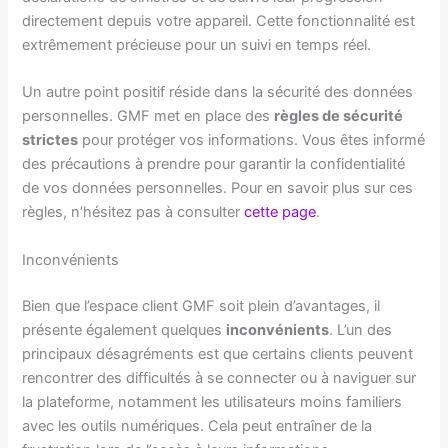
directement depuis votre appareil. Cette fonctionnalité est
extrêmement précieuse pour un suivi en temps réel.
Un autre point positif réside dans la sécurité des données
personnelles. GMF met en place des
règles de sécurité
strictes
pour protéger vos informations. Vous êtes informé
des précautions à prendre pour garantir la confidentialité
de vos données personnelles. Pour en savoir plus sur ces
règles, n’hésitez pas à consulter
cette page
.
Inconvénients
Bien que l’espace client GMF soit plein d’avantages, il
présente également quelques
inconvénients
. L’un des
principaux désagréments est que certains clients peuvent
rencontrer des difficultés à se connecter ou à naviguer sur
la plateforme, notamment les utilisateurs moins familiers
avec les outils numériques. Cela peut entraîner de la