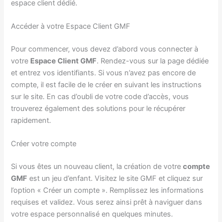
espace client dédié.
Accéder à votre Espace Client GMF
Pour commencer, vous devez d’abord vous connecter à
votre
Espace Client GMF
. Rendez-vous sur la page dédiée
et entrez vos identifiants. Si vous n’avez pas encore de
compte, il est facile de le créer en suivant les instructions
sur le site. En cas d’oubli de votre code d’accès, vous
trouverez également des solutions pour le récupérer
rapidement.
Créer votre compte
Si vous êtes un nouveau client, la création de votre
compte
GMF
est un jeu d’enfant. Visitez le site GMF et cliquez sur
l’option « Créer un compte ». Remplissez les informations
requises et validez. Vous serez ainsi prêt à naviguer dans
votre espace personnalisé en quelques minutes.