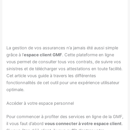
La gestion de vos assurances n’a jamais été aussi simple
grâce à l’
espace client GMF
. Cette plateforme en ligne
vous permet de consulter tous vos contrats, de suivre vos
sinistres et de télécharger vos attestations en toute facilité.
Cet article vous guide à travers les différentes
fonctionnalités de cet outil pour une expérience utilisateur
optimale.
Accéder à votre espace personnel
Pour commencer à profiter des services en ligne de la GMF,
il vous faut d’abord
vous connecter à votre espace client
.