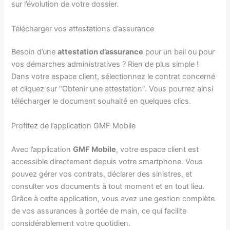
sur l’évolution de votre dossier.
Télécharger vos attestations d’assurance
Besoin d’une
attestation d’assurance
pour un bail ou pour
vos démarches administratives ? Rien de plus simple !
Dans votre espace client, sélectionnez le contrat concerné
et cliquez sur “Obtenir une attestation”. Vous pourrez ainsi
télécharger le document souhaité en quelques clics.
Profitez de l’application GMF Mobile
Avec l’application
GMF Mobile
, votre espace client est
accessible directement depuis votre smartphone. Vous
pouvez gérer vos contrats, déclarer des sinistres, et
consulter vos documents à tout moment et en tout lieu.
Grâce à cette application, vous avez une gestion complète
de vos assurances à portée de main, ce qui facilite
considérablement votre quotidien.