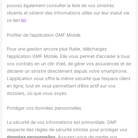
pouvez également consulter la liste de vos sinistres
récents et obtenir des informations utiles sur leur statut via
ce lien
ici
.
Profiter de l’application GMF Mobile
Pour une gestion encore plus fluide, téléchargez
l’application GMF Mobile. Elle vous permet d’accéder à tous
vos contrats en un clin d’œil, de gérer vos assurances et de
déclarer un sinistre directement depuis votre smartphone.
L’application vous offre la même sécurité que l’espace client
en ligne, tout en vous permettant d’être actif sur vos
dossiers, où que vous soyez.
Protéger vos données personnelles
La sécurité de vos informations est primordiale. GMF
respecte des règles de sécurité strictes pour protéger vos
données personnelles
. Assurez-vous de garder vos