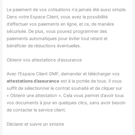
Le paiement de vos cotisations n’a jamais été aussi simple.
Dans votre Espace Client, vous avez la possibilité
d’effectuer vos paiements en ligne, et ce, de manière
sécurisée. De plus, vous pouvez programmer des
paiements automatiques pour éviter tout retard et
bénéficier de réductions éventuelles.
Obtenir vos attestations d’assurance
Avec l’Espace Client GMF, demander et télécharger vos
attestations d’assurance
est à la portée de tous. Il vous
suffit de sélectionner le contrat souhaité et de cliquer sur
« Obtenir une attestation ». Cela vous permet d’avoir tous
vos documents à jour en quelques clics, sans avoir besoin
de contacter le service client.
Déclarer et suivre un sinistre