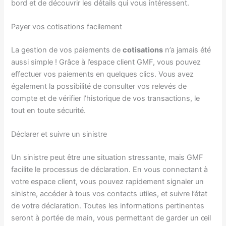
bord et de découvrir les détails qui vous intéressent.
Payer vos cotisations facilement
La gestion de vos paiements de
cotisations
n’a jamais été
aussi simple ! Grâce à l’espace client GMF, vous pouvez
effectuer vos paiements en quelques clics. Vous avez
également la possibilité de consulter vos relevés de
compte et de vérifier l’historique de vos transactions, le
tout en toute sécurité.
Déclarer et suivre un sinistre
Un sinistre peut être une situation stressante, mais GMF
facilite le processus de déclaration. En vous connectant à
votre espace client, vous pouvez rapidement signaler un
sinistre, accéder à tous vos contacts utiles, et suivre l’état
de votre déclaration. Toutes les informations pertinentes
seront à portée de main, vous permettant de garder un œil