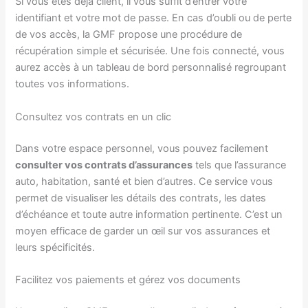
Si vous êtes déjà client, il vous suffit d’entrer votre
identifiant et votre mot de passe. En cas d’oubli ou de perte
de vos accès, la GMF propose une procédure de
récupération simple et sécurisée. Une fois connecté, vous
aurez accès à un tableau de bord personnalisé regroupant
toutes vos informations.
Consultez vos contrats en un clic
Dans votre espace personnel, vous pouvez facilement
consulter vos contrats d’assurances
tels que l’assurance
auto, habitation, santé et bien d’autres. Ce service vous
permet de visualiser les détails des contrats, les dates
d’échéance et toute autre information pertinente. C’est un
moyen efficace de garder un œil sur vos assurances et
leurs spécificités.
Facilitez vos paiements et gérez vos documents