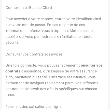
Connexion à l’Espace Client
Pour accéder à votre espace, entrez votre identifiant ainsi
que votre mot de passe. En cas de perte de ces
informations, référez-vous à l’option « Mot de passe
oublié » qui vous permettra de le réinitialiser en toute
sécurité.
Consulter vos contrats et services
Une fois connecté, vous pouvez facilement
consulter vos
contrats
d’assurance, qu’il s’agisse de votre assurance
auto, habitation ou santé. L’interface est intuitive, vous
permettant de naviguer rapidement parmi vos différents
contrats et d’obtenir des détails spécifiques sur chacun
d’eux.
Paiement des cotisations en ligne