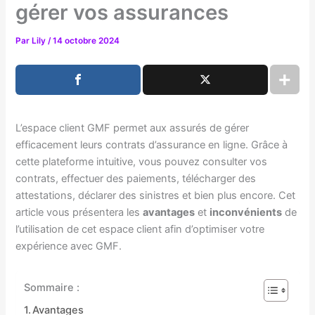
gérer vos assurances
Par
Lily
/
14 octobre 2024
L’espace client GMF permet aux assurés de gérer
efficacement leurs contrats d’assurance en ligne. Grâce à
cette plateforme intuitive, vous pouvez consulter vos
contrats, effectuer des paiements, télécharger des
attestations, déclarer des sinistres et bien plus encore. Cet
article vous présentera les
avantages
et
inconvénients
de
l’utilisation de cet espace client afin d’optimiser votre
expérience avec GMF.
Sommaire :
Avantages