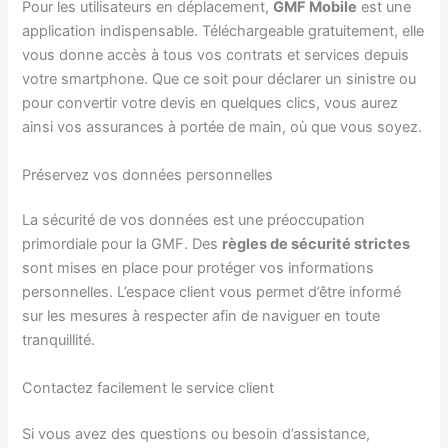
Pour les utilisateurs en déplacement,
GMF Mobile
est une
application indispensable. Téléchargeable gratuitement, elle
vous donne accès à tous vos contrats et services depuis
votre smartphone. Que ce soit pour déclarer un sinistre ou
pour convertir votre devis en quelques clics, vous aurez
ainsi vos assurances à portée de main, où que vous soyez.
Préservez vos données personnelles
La sécurité de vos données est une préoccupation
primordiale pour la GMF. Des
règles de sécurité strictes
sont mises en place pour protéger vos informations
personnelles. L’espace client vous permet d’être informé
sur les mesures à respecter afin de naviguer en toute
tranquillité.
Contactez facilement le service client
Si vous avez des questions ou besoin d’assistance,