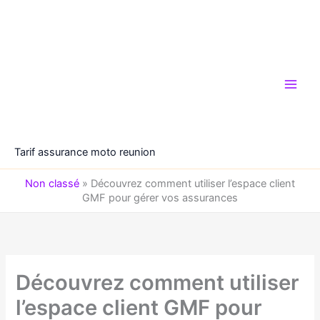
Aller
au
contenu
Tarif assurance moto reunion
Non classé
»
Découvrez comment utiliser l’espace client
GMF pour gérer vos assurances
Découvrez comment utiliser
l’espace client GMF pour