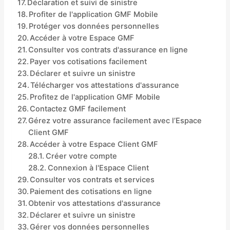
Déclaration et suivi de sinistre
Profiter de l'application GMF Mobile
Protéger vos données personnelles
Accéder à votre Espace GMF
Consulter vos contrats d'assurance en ligne
Payer vos cotisations facilement
Déclarer et suivre un sinistre
Télécharger vos attestations d'assurance
Profitez de l'application GMF Mobile
Contactez GMF facilement
Gérez votre assurance facilement avec l’Espace
Client GMF
Accéder à votre Espace Client GMF
Créer votre compte
Connexion à l'Espace Client
Consulter vos contrats et services
Paiement des cotisations en ligne
Obtenir vos attestations d'assurance
Déclarer et suivre un sinistre
Gérer vos données personnelles