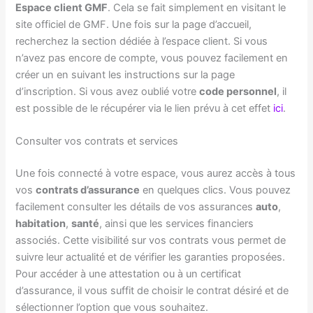
Espace client GMF
. Cela se fait simplement en visitant le
site officiel de GMF. Une fois sur la page d’accueil,
recherchez la section dédiée à l’espace client. Si vous
n’avez pas encore de compte, vous pouvez facilement en
créer un en suivant les instructions sur la page
d’inscription. Si vous avez oublié votre
code personnel
, il
est possible de le récupérer via le lien prévu à cet effet
ici
.
Consulter vos contrats et services
Une fois connecté à votre espace, vous aurez accès à tous
vos
contrats d’assurance
en quelques clics. Vous pouvez
facilement consulter les détails de vos assurances
auto
,
habitation
,
santé
, ainsi que les services financiers
associés. Cette visibilité sur vos contrats vous permet de
suivre leur actualité et de vérifier les garanties proposées.
Pour accéder à une attestation ou à un certificat
d’assurance, il vous suffit de choisir le contrat désiré et de
sélectionner l’option que vous souhaitez.