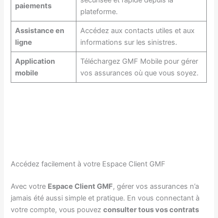
paiements
plateforme.
Assistance en
Accédez aux contacts utiles et aux
ligne
informations sur les sinistres.
Application
Téléchargez GMF Mobile pour gérer
mobile
vos assurances où que vous soyez.
Accédez facilement à votre Espace Client GMF
Avec votre
Espace Client GMF
, gérer vos assurances n’a
jamais été aussi simple et pratique. En vous connectant à
votre compte, vous pouvez
consulter tous vos contrats