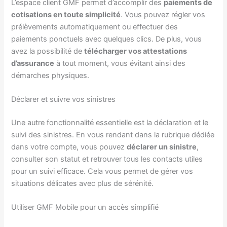
L’espace client GMF permet d’accomplir des
paiements de
cotisations en toute simplicité
. Vous pouvez régler vos
prélèvements automatiquement ou effectuer des
paiements ponctuels avec quelques clics. De plus, vous
avez la possibilité de
télécharger vos attestations
d’assurance
à tout moment, vous évitant ainsi des
démarches physiques.
Déclarer et suivre vos sinistres
Une autre fonctionnalité essentielle est la déclaration et le
suivi des sinistres. En vous rendant dans la rubrique dédiée
dans votre compte, vous pouvez
déclarer un sinistre
,
consulter son statut et retrouver tous les contacts utiles
pour un suivi efficace. Cela vous permet de gérer vos
situations délicates avec plus de sérénité.
Utiliser GMF Mobile pour un accès simplifié