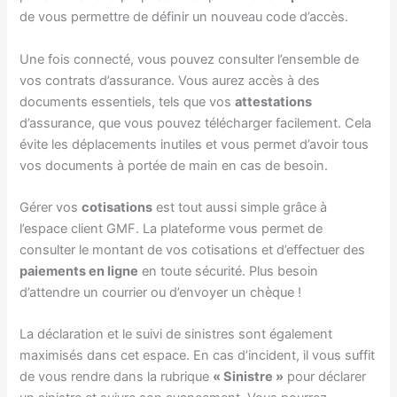
de vous permettre de définir un nouveau code d’accès.
Une fois connecté, vous pouvez consulter l’ensemble de
vos contrats d’assurance. Vous aurez accès à des
documents essentiels, tels que vos
attestations
d’assurance, que vous pouvez télécharger facilement. Cela
évite les déplacements inutiles et vous permet d’avoir tous
vos documents à portée de main en cas de besoin.
Gérer vos
cotisations
est tout aussi simple grâce à
l’espace client GMF. La plateforme vous permet de
consulter le montant de vos cotisations et d’effectuer des
paiements en ligne
en toute sécurité. Plus besoin
d’attendre un courrier ou d’envoyer un chèque !
La déclaration et le suivi de sinistres sont également
maximisés dans cet espace. En cas d’incident, il vous suffit
de vous rendre dans la rubrique
« Sinistre »
pour déclarer