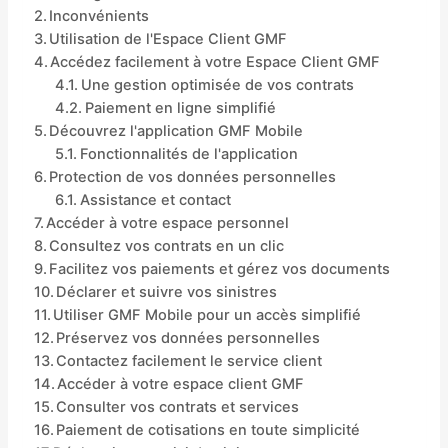
Inconvénients
Utilisation de l'Espace Client GMF
Accédez facilement à votre Espace Client GMF
Une gestion optimisée de vos contrats
Paiement en ligne simplifié
Découvrez l'application GMF Mobile
Fonctionnalités de l'application
Protection de vos données personnelles
Assistance et contact
Accéder à votre espace personnel
Consultez vos contrats en un clic
Facilitez vos paiements et gérez vos documents
Déclarer et suivre vos sinistres
Utiliser GMF Mobile pour un accès simplifié
Préservez vos données personnelles
Contactez facilement le service client
Accéder à votre espace client GMF
Consulter vos contrats et services
Paiement de cotisations en toute simplicité