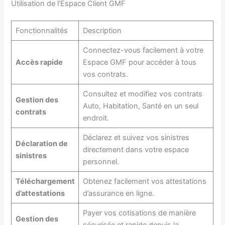
Utilisation de l’Espace Client GMF
Fonctionnalités
Description
Connectez-vous facilement à votre
Accès rapide
Espace GMF pour accéder à tous
vos contrats.
Consultez et modifiez vos contrats
Gestion des
Auto, Habitation, Santé en un seul
contrats
endroit.
Déclarez et suivez vos sinistres
Déclaration de
directement dans votre espace
sinistres
personnel.
Téléchargement
Obtenez facilement vos attestations
d’attestations
d’assurance en ligne.
Payer vos cotisations de manière
Gestion des
sécurisée et rapide depuis la