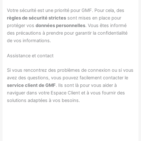
Votre sécurité est une priorité pour GMF. Pour cela, des
règles de sécurité strictes
sont mises en place pour
protéger vos
données personnelles
. Vous êtes informé
des précautions à prendre pour garantir la confidentialité
de vos informations.
Assistance et contact
Si vous rencontrez des problèmes de connexion ou si vous
avez des questions, vous pouvez facilement contacter le
service client de GMF
. Ils sont là pour vous aider à
naviguer dans votre Espace Client et à vous fournir des
solutions adaptées à vos besoins.