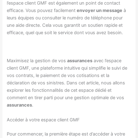
l’espace client GMF est également un point de contact
efficace. Vous pouvez facilement
envoyer un message
à
leurs équipes ou consulter le numéro de téléphone pour
une aide directe. Cela vous garantit un soutien rapide et
efficace, quel que soit le service dont vous avez besoin.
Maximisez la gestion de vos
assurances
avec l’espace
client GMF, une plateforme intuitive qui simplifie le suivi de
vos contrats, le paiement de vos cotisations et la
déclaration de vos sinistres. Dans cet article, nous allons
explorer les fonctionnalités de cet espace dédié et
comment en tirer parti pour une gestion optimale de vos
assurances
.
Accéder à votre espace client GMF
Pour commencer, la première étape est d’accéder à votre