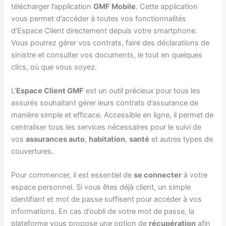
télécharger l’application
GMF Mobile
. Cette application
vous permet d’accéder à toutes vos fonctionnalités
d’Espace Client directement depuis votre smartphone.
Vous pourrez gérer vos contrats, faire des déclarations de
sinistre et consulter vos documents, le tout en quelques
clics, où que vous soyez.
L’
Espace Client GMF
est un outil précieux pour tous les
assurés souhaitant gérer leurs contrats d’assurance de
manière simple et efficace. Accessible en ligne, il permet de
centraliser tous les services nécessaires pour le suivi de
vos
assurances auto
,
habitation
,
santé
et autres types de
couvertures.
Pour commencer, il est essentiel de
se connecter
à votre
espace personnel. Si vous êtes déjà client, un simple
identifiant et mot de passe suffisent pour accéder à vos
informations. En cas d’oubli de votre mot de passe, la
plateforme vous propose une option de
récupération
afin