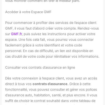
vous montrer comment en tirer le meilleur parti.
Accéder à votre Espace GMF
Pour commencer à profiter des services de l’espace client
GMF, il vous faut d’abord créer votre compte. Rendez-vous
sur
GMF.fr
, puis suivez les instructions pour activer votre
espace. Une fois cela fait, vous pourrez vous connecter
facilement grâce à votre identifiant et votre code
personnel. En cas de difficulté, un lien est disponible en
cas d’oubli de votre code pour réinitialiser vos informations.
Consulter vos contrats d’assurance en ligne
Dès votre connexion à l’espace client, vous avez un accès
direct à tous vos
contrats d’assurance
. Grâce à cette
fonctionnalité, vous pouvez consulter et gérer vos polices
d’assurance auto, habitation, santé, et plus encore. Il vous
suffit de choisir le contrat souhaité dans votre tableau de