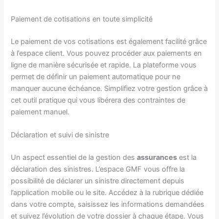
Paiement de cotisations en toute simplicité
Le paiement de vos cotisations est également facilité grâce
à l’espace client. Vous pouvez procéder aux paiements en
ligne de manière sécurisée et rapide. La plateforme vous
permet de définir un paiement automatique pour ne
manquer aucune échéance. Simplifiez votre gestion grâce à
cet outil pratique qui vous libérera des contraintes de
paiement manuel.
Déclaration et suivi de sinistre
Un aspect essentiel de la gestion des
assurances
est la
déclaration des sinistres. L’espace GMF vous offre la
possibilité de déclarer un sinistre directement depuis
l’application mobile ou le site. Accédez à la rubrique dédiée
dans votre compte, saisissez les informations demandées
et suivez l’évolution de votre dossier à chaque étape. Vous