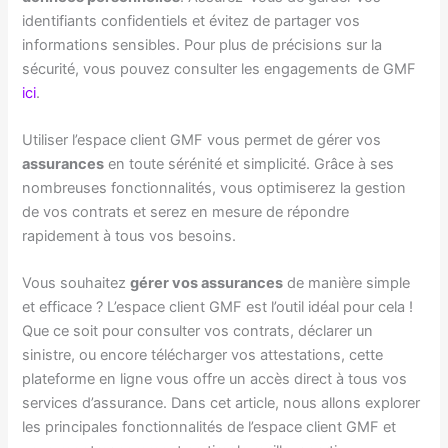
identifiants confidentiels et évitez de partager vos
informations sensibles. Pour plus de précisions sur la
sécurité, vous pouvez consulter les engagements de GMF
ici
.
Utiliser l’espace client GMF vous permet de gérer vos
assurances
en toute sérénité et simplicité. Grâce à ses
nombreuses fonctionnalités, vous optimiserez la gestion
de vos contrats et serez en mesure de répondre
rapidement à tous vos besoins.
Vous souhaitez
gérer vos assurances
de manière simple
et efficace ? L’espace client GMF est l’outil idéal pour cela !
Que ce soit pour consulter vos contrats, déclarer un
sinistre, ou encore télécharger vos attestations, cette
plateforme en ligne vous offre un accès direct à tous vos
services d’assurance. Dans cet article, nous allons explorer
les principales fonctionnalités de l’espace client GMF et