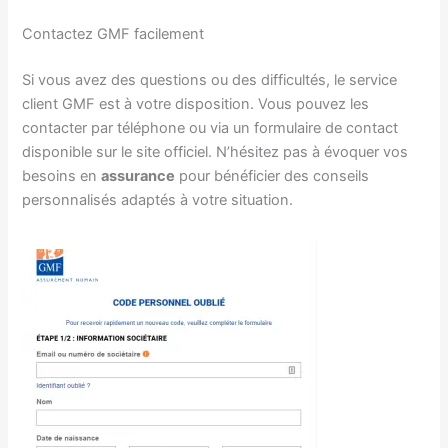
Contactez GMF facilement
Si vous avez des questions ou des difficultés, le service
client GMF est à votre disposition. Vous pouvez les
contacter par téléphone ou via un formulaire de contact
disponible sur le site officiel. N’hésitez pas à évoquer vos
besoins en
assurance
pour bénéficier des conseils
personnalisés adaptés à votre situation.