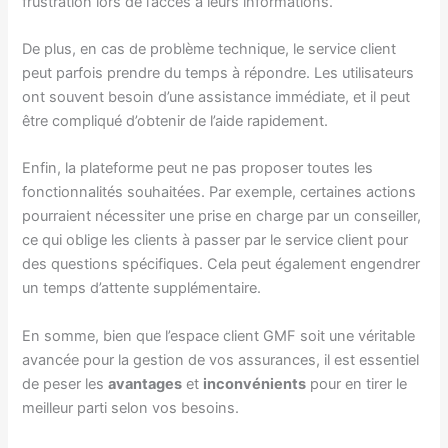
frustration lors de l’accès à leurs informations.
De plus, en cas de problème technique, le service client
peut parfois prendre du temps à répondre. Les utilisateurs
ont souvent besoin d’une assistance immédiate, et il peut
être compliqué d’obtenir de l’aide rapidement.
Enfin, la plateforme peut ne pas proposer toutes les
fonctionnalités souhaitées. Par exemple, certaines actions
pourraient nécessiter une prise en charge par un conseiller,
ce qui oblige les clients à passer par le service client pour
des questions spécifiques. Cela peut également engendrer
un temps d’attente supplémentaire.
En somme, bien que l’espace client GMF soit une véritable
avancée pour la gestion de vos assurances, il est essentiel
de peser les
avantages
et
inconvénients
pour en tirer le
meilleur parti selon vos besoins.