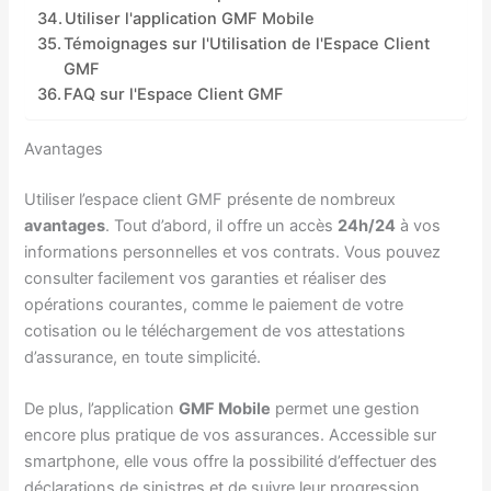
Utiliser l'application GMF Mobile
Témoignages sur l'Utilisation de l'Espace Client
GMF
FAQ sur l'Espace Client GMF
Avantages
Utiliser l’espace client GMF présente de nombreux
avantages
. Tout d’abord, il offre un accès
24h/24
à vos
informations personnelles et vos contrats. Vous pouvez
consulter facilement vos garanties et réaliser des
opérations courantes, comme le paiement de votre
cotisation ou le téléchargement de vos attestations
d’assurance, en toute simplicité.
De plus, l’application
GMF Mobile
permet une gestion
encore plus pratique de vos assurances. Accessible sur
smartphone, elle vous offre la possibilité d’effectuer des
déclarations de sinistres et de suivre leur progression