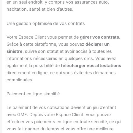
en un seul endroit, y compris vos assurances auto,
habitation, santé et bien d’autres.
Une gestion optimisée de vos contrats
Votre Espace Client vous permet de
gérer vos contrats
.
Grâce à cette plateforme, vous pouvez
déclarer un
sinistre
, suivre son statut et avoir accès à toutes les
informations nécessaires en quelques clics. Vous avez
également la possibilité de
télécharger vos attestations
directement en ligne, ce qui vous évite des démarches
compliquées.
Paiement en ligne simplifié
Le paiement de vos cotisations devient un jeu d’enfant
avec GMF. Depuis votre Espace Client, vous pouvez
effectuer vos paiements en ligne en toute sécurité, ce qui
vous fait gagner du temps et vous offre une meilleure