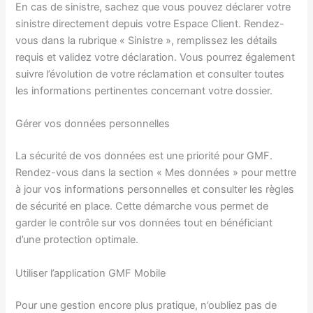
En cas de sinistre, sachez que vous pouvez déclarer votre
sinistre directement depuis votre Espace Client. Rendez-
vous dans la rubrique « Sinistre », remplissez les détails
requis et validez votre déclaration. Vous pourrez également
suivre l’évolution de votre réclamation et consulter toutes
les informations pertinentes concernant votre dossier.
Gérer vos données personnelles
La sécurité de vos données est une priorité pour GMF.
Rendez-vous dans la section « Mes données » pour mettre
à jour vos informations personnelles et consulter les règles
de sécurité en place. Cette démarche vous permet de
garder le contrôle sur vos données tout en bénéficiant
d’une protection optimale.
Utiliser l’application GMF Mobile
Pour une gestion encore plus pratique, n’oubliez pas de