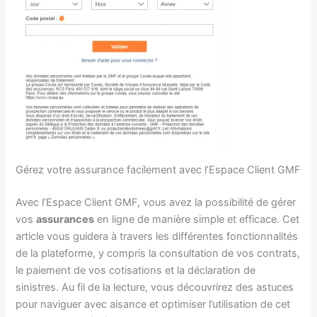
Gérez votre assurance facilement avec l’Espace Client GMF
Avec l’Espace Client GMF, vous avez la possibilité de gérer
vos
assurances
en ligne de manière simple et efficace. Cet
article vous guidera à travers les différentes fonctionnalités
de la plateforme, y compris la consultation de vos contrats,
le paiement de vos cotisations et la déclaration de
sinistres. Au fil de la lecture, vous découvrirez des astuces
pour naviguer avec aisance et optimiser l’utilisation de cet