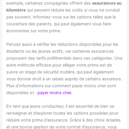
exemple, certaines compagnies offrent des
assurances au
kilomètre
qui peuvent réduire les coûts si vous ne conduit
pas souvent. Informez-vous sur les options telles que la
couverture des parents, qui peut également vous faire
économiser sur votre prime.
Pensez aussi à vérifier les réductions disponibles pour les
étudiants ou les jeunes actifs, car certaines assurances
proposent des tarifs préférentiels dans ces catégories. Une
autre méthode efficace pour alléger votre prime est de
suivre un stage de sécurité routière, qui peut également
vous donner droit à un rabais auprès de certains assureurs.
Plus d’informations sur comment payer moins cher sont
disponibles ici :
payer moins cher
.
En tant que jeune conducteur, il est essentiel de bien se
renseigner et d’explorer toutes les options possibles pour
réduire votre prime d’assurance. Grâce à des choix éclairés
et une bonne gestion de votre contrat d’assurance, vous