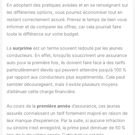
En adoptant des pratiques avisées et en se renseignant sur
les différentes options, vous pourrez économiser tout en
restant correctement assuré. Prenez le temps de bien vous
informer et de comparer les offres, car cela pourrait faire
toute la différence sur votre budget.
La
surprime
est un terme souvent redouté par les jeunes
conducteurs. En effet, lorsqu’ils souscrivent une assurance
auto pour la première fois, ils doivent faire face à des tarifs
particulièrement élevés qui peuvent atteindre jusqu’à 100 %
par rapport aux conducteurs plus expérimentés. Cela peut
sembler décourageant, mais il existe plusieurs moyens
d’atténuer cette charge financière.
Au cours de la
première année
d’assurance, ces jeunes
assurés connaissent un tarif fortement majoré en raison de
leur manque d’expérience. Par la suite, si aucune infraction
ou sinistre n’est enregistré, la prime peut diminuer de 50 %
lors de la deuxième année. Cette baisse est très