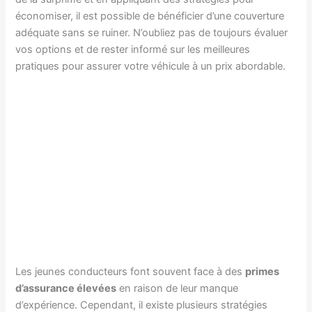
économiser, il est possible de bénéficier d’une couverture
adéquate sans se ruiner. N’oubliez pas de toujours évaluer
vos options et de rester informé sur les meilleures
pratiques pour assurer votre véhicule à un prix abordable.
Les jeunes conducteurs font souvent face à des
primes
d’assurance élevées
en raison de leur manque
d’expérience. Cependant, il existe plusieurs stratégies