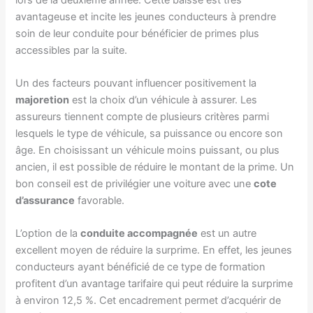
avantageuse et incite les jeunes conducteurs à prendre
soin de leur conduite pour bénéficier de primes plus
accessibles par la suite.
Un des facteurs pouvant influencer positivement la
majoretion
est la choix d’un véhicule à assurer. Les
assureurs tiennent compte de plusieurs critères parmi
lesquels le type de véhicule, sa puissance ou encore son
âge. En choisissant un véhicule moins puissant, ou plus
ancien, il est possible de réduire le montant de la prime. Un
bon conseil est de privilégier une voiture avec une
cote
d’assurance
favorable.
L’option de la
conduite accompagnée
est un autre
excellent moyen de réduire la surprime. En effet, les jeunes
conducteurs ayant bénéficié de ce type de formation
profitent d’un avantage tarifaire qui peut réduire la surprime
à environ 12,5 %. Cet encadrement permet d’acquérir de