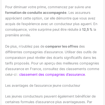
Pour diminuer votre prime, commencez par suivre une
formation de conduite accompagnée
. Les assureurs
apprécient cette option, car elle démontre que vous avez
acquis de l’expérience avec un conducteur plus aguerri. En
conséquence, votre surprime peut être réduite à
12,5 %
la
première année.
De plus, n’oubliez pas de
comparer les offres
des
différentes compagnies d’assurance. Utiliser des outils de
comparaison peut révéler des écarts significatifs dans les
tarifs proposés. Pour un aperçu des meilleures compagnies
d’assurance en France, consultez des classements comme
celui-ci :
classement des compagnies d’assurance
.
Les avantages de l’assurance jeune conducteur
Les jeunes conducteurs peuvent également bénéficier de
certaines formules d’assurance plus avantageuses. Par