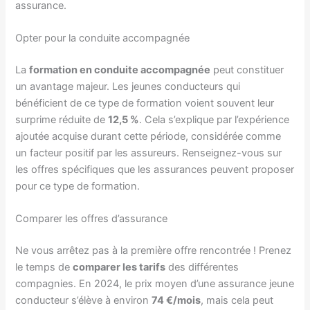
assurance.
Opter pour la conduite accompagnée
La
formation en conduite accompagnée
peut constituer
un avantage majeur. Les jeunes conducteurs qui
bénéficient de ce type de formation voient souvent leur
surprime réduite de
12,5 %
. Cela s’explique par l’expérience
ajoutée acquise durant cette période, considérée comme
un facteur positif par les assureurs. Renseignez-vous sur
les offres spécifiques que les assurances peuvent proposer
pour ce type de formation.
Comparer les offres d’assurance
Ne vous arrêtez pas à la première offre rencontrée ! Prenez
le temps de
comparer les tarifs
des différentes
compagnies. En 2024, le prix moyen d’une assurance jeune
conducteur s’élève à environ
74 €/mois
, mais cela peut