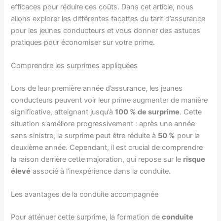
efficaces pour réduire ces coûts. Dans cet article, nous
allons explorer les différentes facettes du tarif d’assurance
pour les jeunes conducteurs et vous donner des astuces
pratiques pour économiser sur votre prime.
Comprendre les surprimes appliquées
Lors de leur première année d’assurance, les jeunes
conducteurs peuvent voir leur prime augmenter de manière
significative, atteignant jusqu’à
100 % de surprime
. Cette
situation s’améliore progressivement : après une année
sans sinistre, la surprime peut être réduite à
50 %
pour la
deuxième année. Cependant, il est crucial de comprendre
la raison derrière cette majoration, qui repose sur le
risque
élevé
associé à l’inexpérience dans la conduite.
Les avantages de la conduite accompagnée
Pour atténuer cette surprime, la formation de
conduite