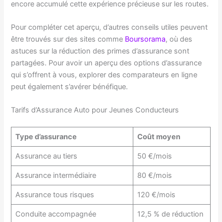
encore accumulé cette expérience précieuse sur les routes.
Pour compléter cet aperçu, d’autres conseils utiles peuvent
être trouvés sur des sites comme
Boursorama
, où des
astuces sur la réduction des primes d’assurance sont
partagées. Pour avoir un aperçu des options d’assurance
qui s’offrent à vous, explorer des comparateurs en ligne
peut également s’avérer bénéfique.
Tarifs d’Assurance Auto pour Jeunes Conducteurs
Type d’assurance
Coût moyen
Assurance au tiers
50 €/mois
Assurance intermédiaire
80 €/mois
Assurance tous risques
120 €/mois
Conduite accompagnée
12,5 % de réduction