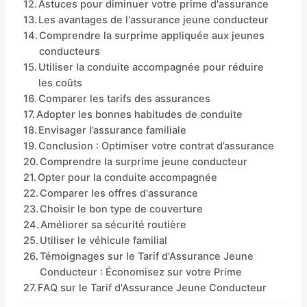
Astuces pour diminuer votre prime d'assurance
Les avantages de l'assurance jeune conducteur
Comprendre la surprime appliquée aux jeunes
conducteurs
Utiliser la conduite accompagnée pour réduire
les coûts
Comparer les tarifs des assurances
Adopter les bonnes habitudes de conduite
Envisager l’assurance familiale
Conclusion : Optimiser votre contrat d’assurance
Comprendre la surprime jeune conducteur
Opter pour la conduite accompagnée
Comparer les offres d'assurance
Choisir le bon type de couverture
Améliorer sa sécurité routière
Utiliser le véhicule familial
Témoignages sur le Tarif d'Assurance Jeune
Conducteur : Économisez sur votre Prime
FAQ sur le Tarif d'Assurance Jeune Conducteur