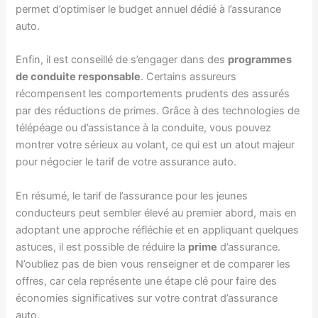
permet d’optimiser le budget annuel dédié à l’assurance
auto.
Enfin, il est conseillé de s’engager dans des
programmes
de conduite responsable
. Certains assureurs
récompensent les comportements prudents des assurés
par des réductions de primes. Grâce à des technologies de
télépéage ou d’assistance à la conduite, vous pouvez
montrer votre sérieux au volant, ce qui est un atout majeur
pour négocier le tarif de votre assurance auto.
En résumé, le tarif de l’assurance pour les jeunes
conducteurs peut sembler élevé au premier abord, mais en
adoptant une approche réfléchie et en appliquant quelques
astuces, il est possible de réduire la
prime
d’assurance.
N’oubliez pas de bien vous renseigner et de comparer les
offres, car cela représente une étape clé pour faire des
économies significatives sur votre contrat d’assurance
auto.