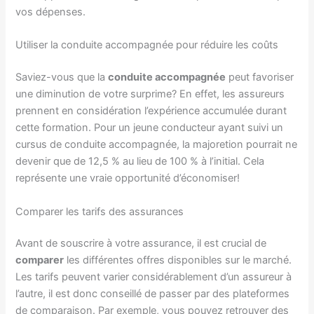
vos dépenses.
Utiliser la conduite accompagnée pour réduire les coûts
Saviez-vous que la
conduite accompagnée
peut favoriser
une diminution de votre surprime? En effet, les assureurs
prennent en considération l’expérience accumulée durant
cette formation. Pour un jeune conducteur ayant suivi un
cursus de conduite accompagnée, la majoretion pourrait ne
devenir que de 12,5 % au lieu de 100 % à l’initial. Cela
représente une vraie opportunité d’économiser!
Comparer les tarifs des assurances
Avant de souscrire à votre assurance, il est crucial de
comparer
les différentes offres disponibles sur le marché.
Les tarifs peuvent varier considérablement d’un assureur à
l’autre, il est donc conseillé de passer par des plateformes
de comparaison. Par exemple, vous pouvez retrouver des