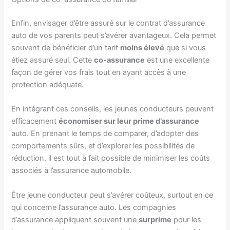
Enfin, envisager d’être assuré sur le contrat d’assurance
auto de vos parents peut s’avérer avantageux. Cela permet
souvent de bénéficier d’un tarif
moins élevé
que si vous
étiez assuré seul. Cette
co-assurance
est une excellente
façon de gérer vos frais tout en ayant accès à une
protection adéquate.
En intégrant ces conseils, les jeunes conducteurs peuvent
efficacement
économiser sur leur prime d’assurance
auto. En prenant le temps de comparer, d’adopter des
comportements sûrs, et d’explorer les possibilités de
réduction, il est tout à fait possible de minimiser les coûts
associés à l’assurance automobile.
Être jeune conducteur peut s’avérer coûteux, surtout en ce
qui concerne l’assurance auto. Les compagnies
d’assurance appliquent souvent une
surprime
pour les