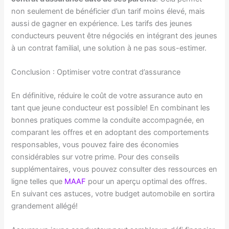
non seulement de bénéficier d’un tarif moins élevé, mais
aussi de gagner en expérience. Les tarifs des jeunes
conducteurs peuvent être négociés en intégrant des jeunes
à un contrat familial, une solution à ne pas sous-estimer.
Conclusion : Optimiser votre contrat d’assurance
En définitive, réduire le coût de votre assurance auto en
tant que jeune conducteur est possible! En combinant les
bonnes pratiques comme la conduite accompagnée, en
comparant les offres et en adoptant des comportements
responsables, vous pouvez faire des économies
considérables sur votre prime. Pour des conseils
supplémentaires, vous pouvez consulter des ressources en
ligne telles que
MAAF
pour un aperçu optimal des offres.
En suivant ces astuces, votre budget automobile en sortira
grandement allégé!