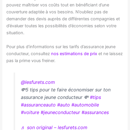
pouvez maîtriser vos coûts tout en bénéficiant d’une
couverture adaptée à vos besoins. N’oubliez pas de
demander des devis auprès de différentes compagnies et
d’évaluer toutes les possibilités d’économies selon votre
situation.
Pour plus d’informations sur les tarifs d’assurance jeune
conducteur, consultez
nos estimations de prix
et ne laissez
pas la prime vous freiner.
@lesfurets.com
💸5 tips pour te faire économiser sur ton
assurance jeune conducteur 💸
#tips
#assuranceauto
#auto
#automobile
#voiture
#jeuneconducteur
#assurances
♬ son original – lesfurets.com