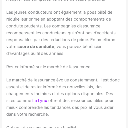
Les jeunes conducteurs ont également la possibilité de
réduire leur prime en adoptant des comportements de
conduite prudents. Les compagnies d’assurance
récompensent les conducteurs qui n’ont pas d’accidents
responsables par des réductions de prime. En améliorant
votre
score de conduite
, vous pouvez bénéficier
d’avantages au fil des années.
Rester informé sur le marché de l’assurance
Le marché de l’assurance évolue constamment. Il est donc
essentiel de rester informé des nouvelles lois, des
changements tarifaires et des options disponibles. Des
sites comme
Le Lynx
offrent des ressources utiles pour
mieux comprendre les tendances des prix et vous aider
dans votre recherche.
Options de co-assurance ou familial