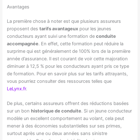
Avantages
La première chose à noter est que plusieurs assureurs
proposent des
tarifs avantageux
pour les jeunes
conducteurs ayant suivi une formation de
conduite
accompagnée
. En effet, cette formation peut réduire la
surprime qui est généralement de 100% lors de la première
année d’assurance. Il est courant de voir cette majoration
diminuer à 12,5 % pour les conducteurs ayant pris ce type
de formation. Pour en savoir plus sur les tarifs attrayants,
vous pourriez consulter des ressources telles que
LeLynx.fr
.
De plus, certains assureurs offrent des réductions basées
sur un bon
historique de conduite
. Si un jeune conducteur
modèle un excellent comportement au volant, cela peut
mener à des économies substantielles sur ses primes,
surtout après une ou deux années sans sinistre