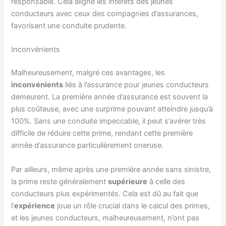
responsable. Cela aligne les intérêts des jeunes
conducteurs avec ceux des compagnies d’assurances,
favorisant une conduite prudente.
Inconvénients
Malheureusement, malgré ces avantages, les
inconvénients
liés à l’assurance pour jeunes conducteurs
demeurent. La première année d’assurance est souvent la
plus coûteuse, avec une surprime pouvant atteindre jusqu’à
100%. Sans une conduite impeccable, il peut s’avérer très
difficile de réduire cette prime, rendant cette première
année d’assurance particulièrement oneruse.
Par ailleurs, même après une première année sans sinistre,
la prime reste généralement
supérieure
à celle des
conducteurs plus expérimentés. Cela est dû au fait que
l’
expérience
joue un rôle crucial dans le calcul des primes,
et les jeunes conducteurs, malheureusement, n’ont pas