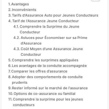
Avantages
Inconvénients
Tarifs d'Assurance Auto pour Jeunes Conducteurs
Tarif de l'Assurance Jeune Conducteur
Comprendre la Surprime du Jeune
Conducteur
Astuces pour Économiser sur sa Prime
d'Assurance
Coût Moyen d'une Assurance Jeune
Conducteur
Comprendre les surprimes appliquées
Les avantages de la conduite accompagnée
Comparer les offres d'assurance
Adopter des comportements de conduite
prudents
Rester informé sur le marché de l'assurance
Options de co-assurance ou familial
Comprendre la surprime pour les jeunes
conducteurs