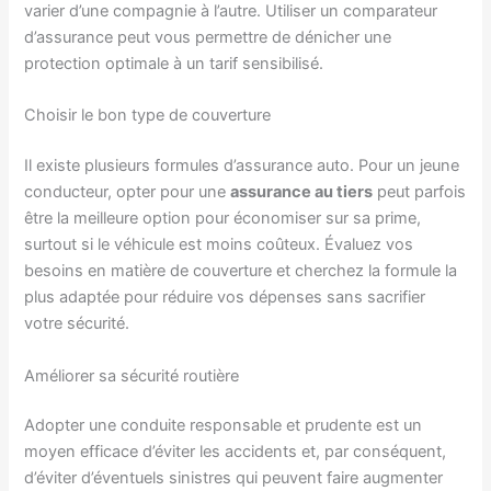
varier d’une compagnie à l’autre. Utiliser un comparateur
d’assurance peut vous permettre de dénicher une
protection optimale à un tarif sensibilisé.
Choisir le bon type de couverture
Il existe plusieurs formules d’assurance auto. Pour un jeune
conducteur, opter pour une
assurance au tiers
peut parfois
être la meilleure option pour économiser sur sa prime,
surtout si le véhicule est moins coûteux. Évaluez vos
besoins en matière de couverture et cherchez la formule la
plus adaptée pour réduire vos dépenses sans sacrifier
votre sécurité.
Améliorer sa sécurité routière
Adopter une conduite responsable et prudente est un
moyen efficace d’éviter les accidents et, par conséquent,
d’éviter d’éventuels sinistres qui peuvent faire augmenter