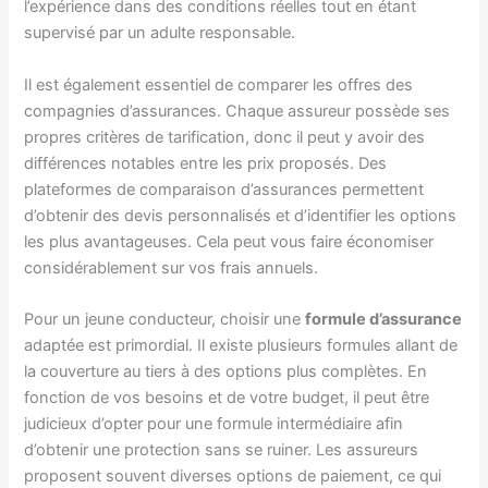
l’expérience dans des conditions réelles tout en étant
supervisé par un adulte responsable.
Il est également essentiel de comparer les offres des
compagnies d’assurances. Chaque assureur possède ses
propres critères de tarification, donc il peut y avoir des
différences notables entre les prix proposés. Des
plateformes de comparaison d’assurances permettent
d’obtenir des devis personnalisés et d’identifier les options
les plus avantageuses. Cela peut vous faire économiser
considérablement sur vos frais annuels.
Pour un jeune conducteur, choisir une
formule d’assurance
adaptée est primordial. Il existe plusieurs formules allant de
la couverture au tiers à des options plus complètes. En
fonction de vos besoins et de votre budget, il peut être
judicieux d’opter pour une formule intermédiaire afin
d’obtenir une protection sans se ruiner. Les assureurs
proposent souvent diverses options de paiement, ce qui