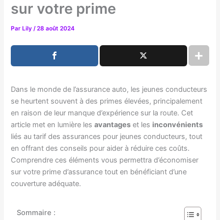
sur votre prime
Par
Lily
/
28 août 2024
Dans le monde de l’assurance auto, les jeunes conducteurs
se heurtent souvent à des primes élevées, principalement
en raison de leur manque d’expérience sur la route. Cet
article met en lumière les
avantages
et les
inconvénients
liés au tarif des assurances pour jeunes conducteurs, tout
en offrant des conseils pour aider à réduire ces coûts.
Comprendre ces éléments vous permettra d’économiser
sur votre prime d’assurance tout en bénéficiant d’une
couverture adéquate.
Sommaire :