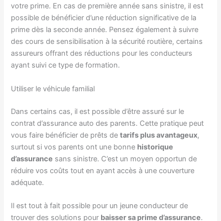
votre prime. En cas de première année sans sinistre, il est
possible de bénéficier d’une réduction significative de la
prime dès la seconde année. Pensez également à suivre
des cours de sensibilisation à la sécurité routière, certains
assureurs offrant des réductions pour les conducteurs
ayant suivi ce type de formation.
Utiliser le véhicule familial
Dans certains cas, il est possible d’être assuré sur le
contrat d’assurance auto des parents. Cette pratique peut
vous faire bénéficier de prêts de
tarifs plus avantageux
,
surtout si vos parents ont une bonne
historique
d’assurance
sans sinistre. C’est un moyen opportun de
réduire vos coûts tout en ayant accès à une couverture
adéquate.
Il est tout à fait possible pour un jeune conducteur de
trouver des solutions pour
baisser sa prime d’assurance
.