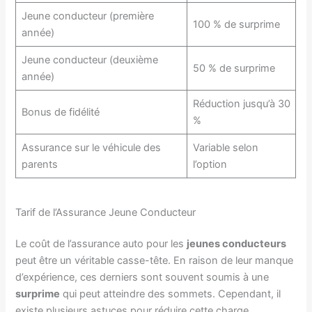
Jeune conducteur (première
100 % de surprime
année)
Jeune conducteur (deuxième
50 % de surprime
année)
Réduction jusqu’à 30
Bonus de fidélité
%
Assurance sur le véhicule des
Variable selon
parents
l’option
Tarif de l’Assurance Jeune Conducteur
Le coût de l’assurance auto pour les
jeunes conducteurs
peut être un véritable casse-tête. En raison de leur manque
d’expérience, ces derniers sont souvent soumis à une
surprime
qui peut atteindre des sommets. Cependant, il
existe plusieurs astuces pour réduire cette charge