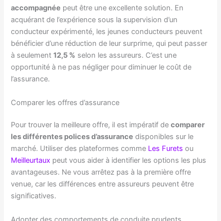
accompagnée
peut être une excellente solution. En
acquérant de l’expérience sous la supervision d’un
conducteur expérimenté, les jeunes conducteurs peuvent
bénéficier d’une réduction de leur surprime, qui peut passer
à seulement
12,5 %
selon les assureurs. C’est une
opportunité à ne pas négliger pour diminuer le coût de
l’assurance.
Comparer les offres d’assurance
Pour trouver la meilleure offre, il est impératif de
comparer
les différentes polices d’assurance
disponibles sur le
marché. Utiliser des plateformes comme
Les Furets
ou
Meilleurtaux
peut vous aider à identifier les options les plus
avantageuses. Ne vous arrêtez pas à la première offre
venue, car les différences entre assureurs peuvent être
significatives.
Adopter des comportements de conduite prudents