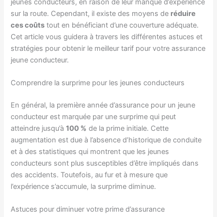
jeunes conducteurs, en raison de leur manque d’expérience
sur la route. Cependant, il existe des moyens de
réduire
ces coûts
tout en bénéficiant d’une couverture adéquate.
Cet article vous guidera à travers les différentes astuces et
stratégies pour obtenir le meilleur tarif pour votre assurance
jeune conducteur.
Comprendre la surprime pour les jeunes conducteurs
En général, la première année d’assurance pour un jeune
conducteur est marquée par une surprime qui peut
atteindre jusqu’à
100 %
de la prime initiale. Cette
augmentation est due à l’absence d’historique de conduite
et à des statistiques qui montrent que les jeunes
conducteurs sont plus susceptibles d’être impliqués dans
des accidents. Toutefois, au fur et à mesure que
l’expérience s’accumule, la surprime diminue.
Astuces pour diminuer votre prime d’assurance