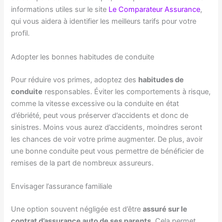
informations utiles sur le site
Le Comparateur Assurance
,
qui vous aidera à identifier les meilleurs tarifs pour votre
profil.
Adopter les bonnes habitudes de conduite
Pour réduire vos primes, adoptez des
habitudes de
conduite
responsables. Éviter les comportements à risque,
comme la vitesse excessive ou la conduite en état
d’ébriété, peut vous préserver d’accidents et donc de
sinistres. Moins vous aurez d’accidents, moindres seront
les chances de voir votre prime augmenter. De plus, avoir
une bonne conduite peut vous permettre de bénéficier de
remises de la part de nombreux assureurs.
Envisager l’assurance familiale
Une option souvent négligée est d’être
assuré sur le
contrat d’assurance auto de ses parents
. Cela permet