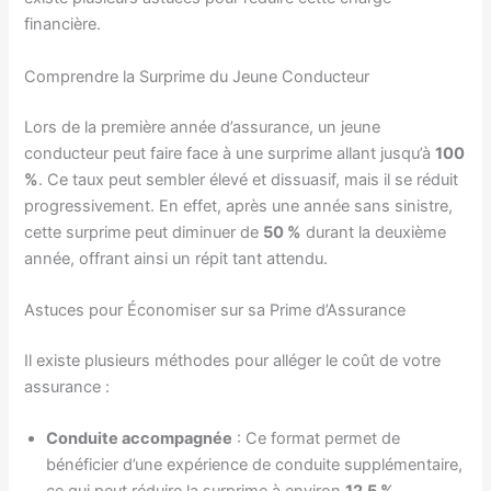
financière.
Comprendre la Surprime du Jeune Conducteur
Lors de la première année d’assurance, un jeune
conducteur peut faire face à une surprime allant jusqu’à
100
%
. Ce taux peut sembler élevé et dissuasif, mais il se réduit
progressivement. En effet, après une année sans sinistre,
cette surprime peut diminuer de
50 %
durant la deuxième
année, offrant ainsi un répit tant attendu.
Astuces pour Économiser sur sa Prime d’Assurance
Il existe plusieurs méthodes pour alléger le coût de votre
assurance :
Conduite accompagnée
: Ce format permet de
bénéficier d’une expérience de conduite supplémentaire,