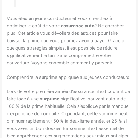
Vous êtes un jeune conducteur et vous cherchez à
optimiser le coût de votre
assurance auto
? Ne cherchez
plus! Cet article vous dévoilera des astuces pour faire
baisser la prime que vous pourriez avoir à payer. Grâce à
quelques stratégies simples, il est possible de réduire
significativement le tarif sans compromettre votre
couverture. Voyons ensemble comment y parvenir.
Comprendre la surprime appliquée aux jeunes conducteurs
Lors de votre première année d’assurance, il est courant de
faire face à une
surprime
significative, souvent autour de
100 % de la prime habituelle. Cela s’explique par le manque
d’expérience de conduite. Cependant, cette surprime peut
diminuer rapidement : 50 % la deuxième année, et 25 % si
vous avez un bon dossier. En somme, il est essentiel de
bien appréhender ces augmentations pour mieux anticiper